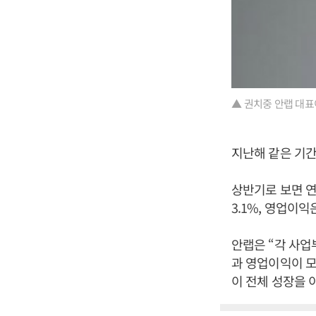
▲ 권치중 안랩 대표
지난해 같은 기간보
상반기로 보면 연결
3.1%, 영업이익
안랩은 “각 사업
과 영업이익이 모
이 전체 성장을 