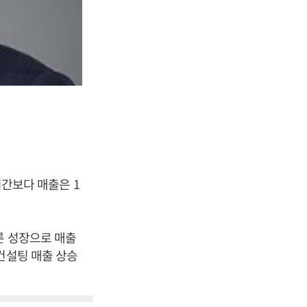
기간보다 매출은 1
른 성장으로 매출
컨설팅 매출 상승