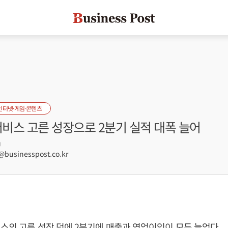
인터넷·게임·콘텐츠
서비스 고른 성장으로 2분기 실적 대폭 늘어
0
usinesspost.co.kr
스의 고른 성장 덕에 2분기에 매출과 영업이익이 모두 늘었다.