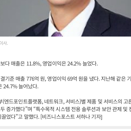
이사.
다 매출은 11.8%, 영업이익은 24.2% 늘었다.
기준 매출 776억 원, 영업이익 69억 원을 냈다. 지난해 같은 
은 24.7% 늘어났다.
부(엔드포인트플랫폼, 네트워크, 서비스)별 제품 및 서비스의 고
두 증가했다”며 “특수목적 시스템 전용 솔루션과 보안 관제 및 
이끌었다”고 말했다. [비즈니스포스트 서하나 기자]