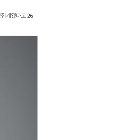
정집계됐다고 26