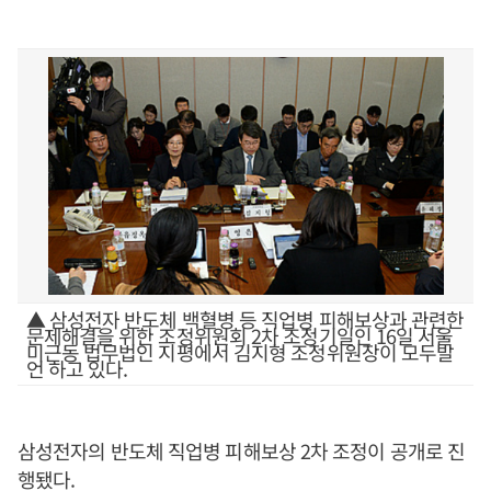
▲ 삼성전자 반도체 백혈병 등 직업병 피해보상과 관련한
문제해결을 위한 조정위원회 2차 조정기일인 16일 서울
미근동 법무법인 지평에서 김지형 조정위원장이 모두발
언 하고 있다.
삼성전자의 반도체 직업병 피해보상 2차 조정이 공개로 진
행됐다.