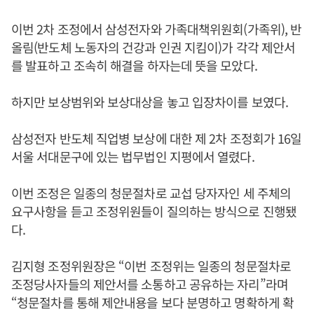
이번 2차 조정에서 삼성전자와 가족대책위원회(가족위), 반
올림(반도체 노동자의 건강과 인권 지킴이)가 각각 제안서
를 발표하고 조속히 해결을 하자는데 뜻을 모았다.
하지만 보상범위와 보상대상을 놓고 입장차이를 보였다.
삼성전자 반도체 직업병 보상에 대한 제 2차 조정회가 16일
서울 서대문구에 있는 법무법인 지평에서 열렸다.
이번 조정은 일종의 청문절차로 교섭 당자자인 세 주체의
요구사항을 듣고 조정위원들이 질의하는 방식으로 진행됐
다.
김지형 조정위원장은 “이번 조정위는 일종의 청문절차로
조정당사자들의 제안서를 소통하고 공유하는 자리”라며
“청문절차를 통해 제안내용을 보다 분명하고 명확하게 확