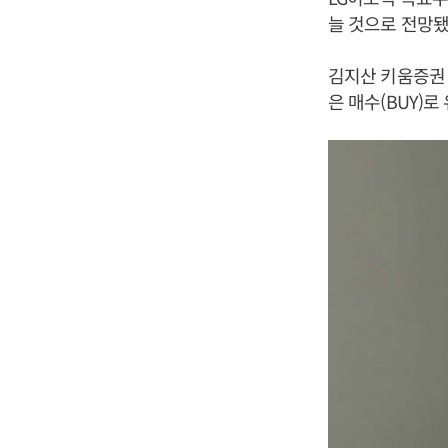
늘 것으로 전망됐
김지산 키움증권 
은 매수(BUY)로