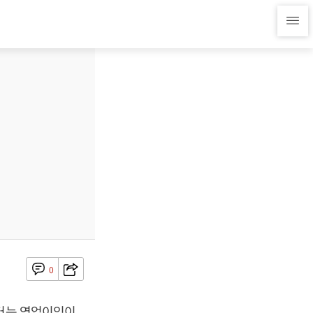
0
부터는 영업이익이