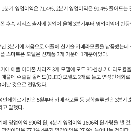
 1분기 영업이익은 71.4%, 2분기 영업이익은 90.4% 줄어드는 
폰 후속 시리즈 출시에 힘입어 올해 3분기부터 영업이익이 반등
17년 3분기에 처음으로 애플에 신기술 카메라모듈을 납품했는데
플 스마트폰 모델은 신제품 3개 가운데 1개뿐이었다.
기에 애플 아이폰 시리즈 3개 모델에 모두 3D센싱 카메라모듈을
 애플에 수출할 올레드(OLED) 모델도 2개로 늘고 연성인쇄회로기
늘어날 것으로 전망됐다.
연성인쇄회로기판은 5월부터 카메라모듈 등 광학솔루션은 3분기 
라고 말했다.
에 영업이익 990억 원, 4분기 영업이익 1806억 원가량을 낼 것
 영업이익은 77.1% 4분기 영업이익은 27.9% 늘어나는 것이다.