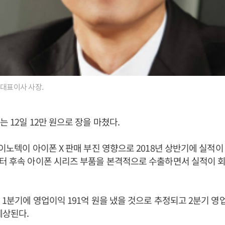
 대표이사 사장.
 12일 12만 원으로 장을 마쳤다.
G이노텍이 아이폰 X 판매 부진 영향으로 2018년 상반기에 실적이
터 후속 아이폰 시리즈 부품을 본격적으로 수출하면서 실적이 
 1분기에 영업이익 191억 원을 냈을 것으로 추정되고 2분기 영
예상된다.