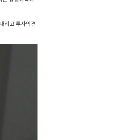
로 내리고 투자의견