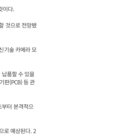
것이다.
할 것으로 전망됐
 신기술 카메라 모
 납품할 수 있을
판(PCB) 등 관
초부터 본격적으
으로 예상된다. 2