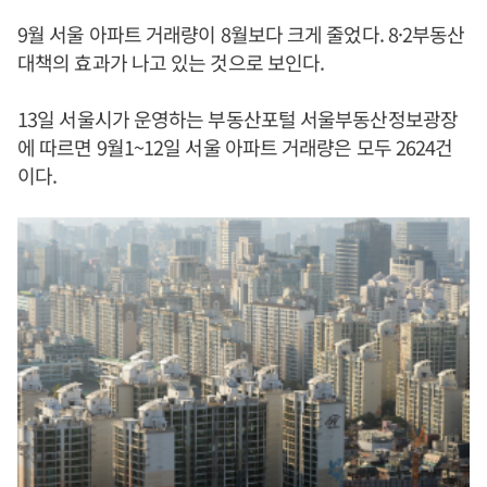
9월 서울 아파트 거래량이 8월보다 크게 줄었다. 8·2부동산
대책의 효과가 나고 있는 것으로 보인다.
13일 서울시가 운영하는 부동산포털 서울부동산정보광장
에 따르면 9월1~12일 서울 아파트 거래량은 모두 2624건
이다.