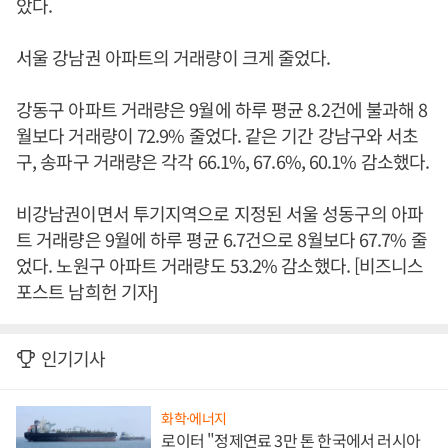
았다.
서울 강남권 아파트의 거래량이 크게 줄었다.
강동구 아파트 거래량은 9월에 하루 평균 8.2건에 불과해 8
월보다 거래량이 72.9% 줄었다. 같은 기간 강남구와 서초
구, 송파구 거래량은 각각 66.1%, 67.6%, 60.1% 감소했다.
비강남권이면서 투기지역으로 지정된 서울 성동구의 아파
트 거래량은 9월에 하루 평균 6.7건으로 8월보다 67.7% 줄
었다. 노원구 아파트 거래량도 53.2% 감소했다. [비즈니스
포스트 남희헌 기자]
인기기사
화학·에너지
로이터 "정제연료 3만 톤 한국에서 러시아