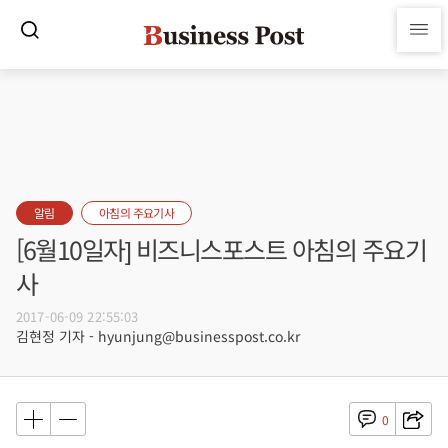
알림
아침의 주요기사
[6월10일자] 비즈니스포스트 아침의 주요기
사
2017-06-09 22:55:03
김현정 기자 - hyunjung@businesspost.co.kr
0