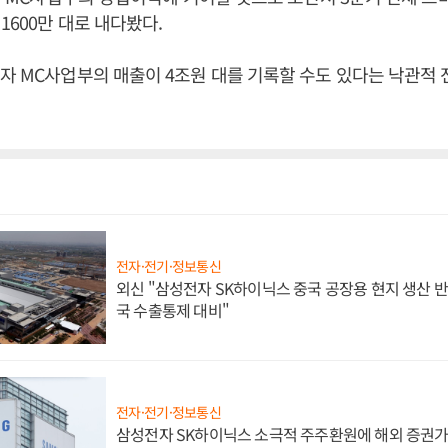
1600만 대로 내다봤다.
자 MC사업부의 매출이 4조원 대를 기록할 수도 있다는 낙관적 
전자·전기·정보통신
외신 "삼성전자 SK하이닉스 중국 공장용 현지 생산 반
국 수출통제 대비"
전자·전기·정보통신
삼성전자 SK하이닉스 소극적 주주환원에 해외 증권가 