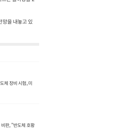
전망을 내놓고 있
도체 장비 시험, 미
비판, "반도체 호황