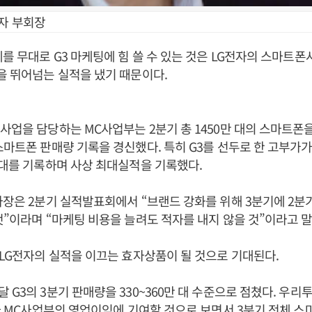
전자 부회장
계를 무대로 G3 마케팅에 힘 쓸 수 있는 것은 LG전자의 스마트폰
을 뛰어넘는 실적을 냈기 때문이다.
사업을 담당하는 MC사업부는 2분기 총 1450만 대의 스마트폰을
스마트폰 판매량 기록을 경신했다. 특히 G3를 선두로 한 고부가가
 대를 기록하며 사상 최대실적을 기록했다.
사장은 2분기 실적발표회에서 “브랜드 강화를 위해 3분기에 2분
것”이라며 “마케팅 비용을 늘려도 적자를 내지 않을 것”이라고 
 LG전자의 실적을 이끄는 효자상품이 될 것으로 기대된다.
 G3의 3분기 판매량을 330~360만 대 수준으로 점쳤다. 우리
전자 MC사업부의 영업이익에 기여할 것으로 보면서 3분기 전체 스