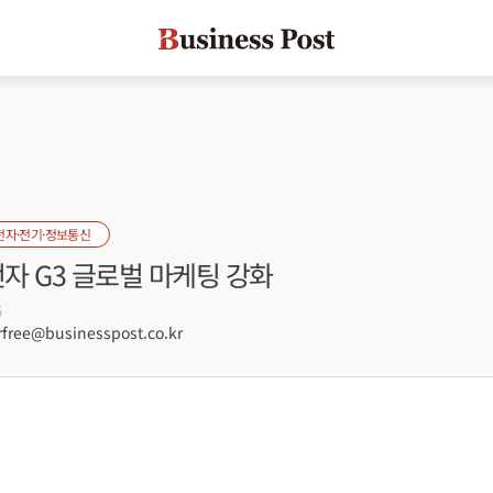
전자·전기·정보통신
전자 G3 글로벌 마케팅 강화
5
free@businesspost.co.kr