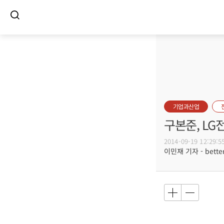
기업과산업
구본준, LG
2014-09-19 12:29:5
이민재 기자 - better