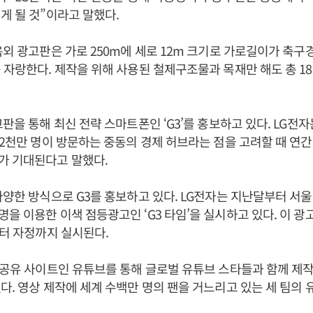
게 될 것”이라고 말했다.
옥외 광고판은 가로 250m에 세로 12m 크기로 가로길이가 축구
 자랑한다. 제작을 위해 사용된 철제구조물과 목재만 해도 총 18
고판을 통해 최신 전략 스마트폰인 ‘G3’를 홍보하고 있다. LG전자
 2천만 명이 방문하는 중동의 경제 허브라는 점을 고려할 때 연간 
가 기대된다고 말했다.
다양한 방식으로 G3를 홍보하고 있다. LG전자는 지난달부터 서울
을 이용한 이색 점등광고인 ‘G3 타임’을 실시하고 있다. 이 광고
부터 자정까지 실시된다.
 공유 사이트인 유튜브를 통해 글로벌 유튜브 스타들과 함께 제작
다. 영상 제작에 세계 수백만 명의 팬을 거느리고 있는 세 팀의