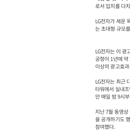
로서 입지를 다지
LG전자가 세운 
는 초대형 규모를
LG전자는 이 광
공항이 1년에 약
이상의 광고효과
LG전자는 최근 
타워에서 실내조명
안 매일 밤 9시
지난 7월 동영상
을 공개하기도 했
참여했다.