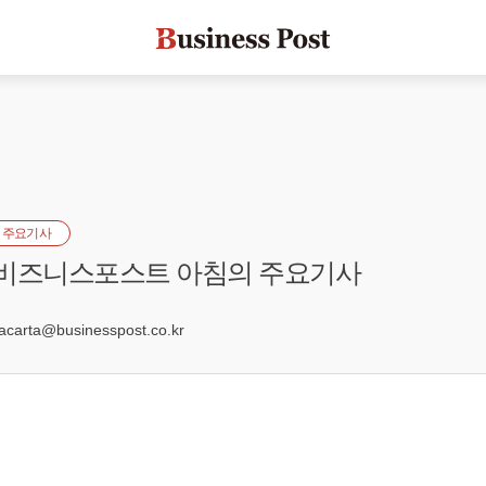
 주요기사
] 비즈니스포스트 아침의 주요기사
1
arta@businesspost.co.kr