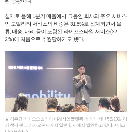
된 상황이다.
실제로 올해 1분기 매출에서 그동안 회사의 주요 서비스
인 모빌리티 서비스의 비중은 31.5%로 집계되면서 물
류, 배송, 대리 등이 포함된 라이프스타일 서비스(32.
2％)에 처음으로 추월당하기도 했다.
▲ 강은규 카카오모빌리티 미래사업플랫폼 리더가 지난 5월13일 경
기 성남 판교 카카오본사에서 열린 행사에서 발언하고 있다. <비즈
니스포스트>