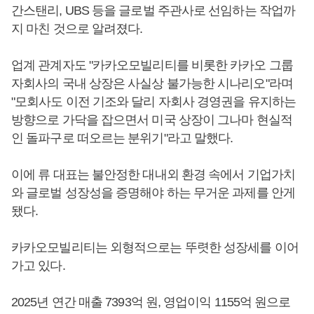
간스탠리, UBS 등을 글로벌 주관사로 선임하는 작업까
지 마친 것으로 알려졌다.
업계 관계자도 "카카오모빌리티를 비롯한 카카오 그룹
자회사의 국내 상장은 사실상 불가능한 시나리오"라며
"모회사도 이전 기조와 달리 자회사 경영권을 유지하는
방향으로 가닥을 잡으면서 미국 상장이 그나마 현실적
인 돌파구로 떠오르는 분위기"라고 말했다.
이에 류 대표는 불안정한 대내외 환경 속에서 기업가치
와 글로벌 성장성을 증명해야 하는 무거운 과제를 안게
됐다.
카카오모빌리티는 외형적으로는 뚜렷한 성장세를 이어
가고 있다.
2025년 연간 매출 7393억 원, 영업이익 1155억 원으로