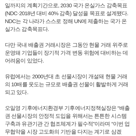
일까지의 계획기간으로, 2030 국가 온실가스 감축목표
(NDC·2018년 대비 40% 감축) 달성을 목표로 설계됐다.
NDC는 각 나라가 스스로 정해 UN에 제출하는 국가 온
실가스 감축목표다.
다만 국내 배출권 거래시장은 그동안 현물 거래 위주로
운영돼 기업들이 장기적 가격 변동 위험에 대비하는 데
어려움이 있었다.
유럽에서는 2000년대 초 선물시장이 개설돼 현물 거래
의 10배를 웃도는 규모로 배출권 선물이 활발하게 거래
되고 있다.
오일영 기후에너지환경부 기후에너지정책실장은 “배출
권 선물시장의 안정적 도입을 위해서는 튼튼한 시스템
구축과 유관기관 간 협조체계가 필수적”이라며 “이번 업
무협약을 시장 고도화의 기반을 다지는 계기로 삼겠