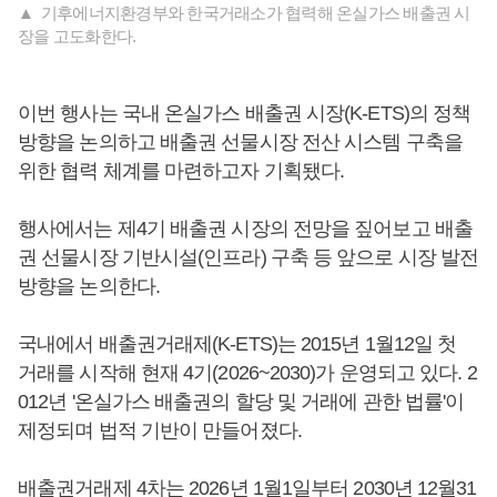
▲ 기후에너지환경부와 한국거래소가 협력해 온실가스 배출권 시
장을 고도화한다.
이번 행사는 국내 온실가스 배출권 시장(K-ETS)의 정책
방향을 논의하고 배출권 선물시장 전산 시스템 구축을
위한 협력 체계를 마련하고자 기획됐다.
행사에서는 제4기 배출권 시장의 전망을 짚어보고 배출
권 선물시장 기반시설(인프라) 구축 등 앞으로 시장 발전
방향을 논의한다.
국내에서 배출권거래제(K-ETS)는 2015년 1월12일 첫
거래를 시작해 현재 4기(2026~2030)가 운영되고 있다. 2
012년 '온실가스 배출권의 할당 및 거래에 관한 법률'이
제정되며 법적 기반이 만들어졌다.
배출권거래제 4차는 2026년 1월1일부터 2030년 12월31