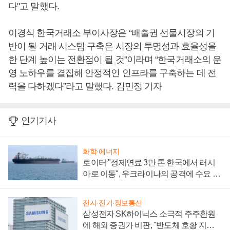
다"고 말했다.
이경식 한국거래소 부이사장은 “배출권 선물시장의 기
반이 될 거래 시스템 구축은 시장의 투명성과 효율성을
한 단계 높이는 전환점이 될 것”이라며 “한국거래소의 운
영 노하우를 결집해 안정적인 인프라를 구축하는 데 전
력을 다하겠다”라고 말했다. 김민정 기자
인기기사
화학·에너지
로이터 "정제연료 3만 톤 한국에서 러시
아로 이동", 우크라이나의 공격에 수요 늘
어
전자·전기·정보통신
삼성전자 SK하이닉스 소극적 주주환원
에 해외 증권가 비판, "반도체 호황 지속