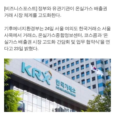
[비즈니스포스트] 정부와 유관기관이 온실가스 배출권
거래 시장 체계를 고도화한다.
기후에너지환경부는 24일 서울 여의도 한국거래소 서울
사옥에서 거래소, 온실가스종합정보센터, 코스콤과 ‘온
실가스 배출권 시장 고도화 간담회 및 업무 협약식’을 연
다고 23일 밝혔다.