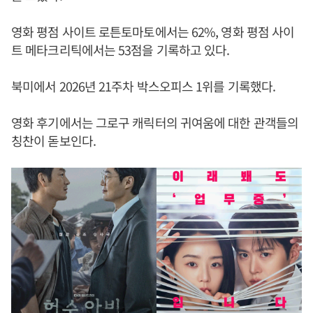
영화 평점 사이트 로튼토마토에서는 62%, 영화 평점 사이
트 메타크리틱에서는 53점을 기록하고 있다.
북미에서 2026년 21주차 박스오피스 1위를 기록했다.
영화 후기에서는 그로구 캐릭터의 귀여움에 대한 관객들의
칭찬이 돋보인다.