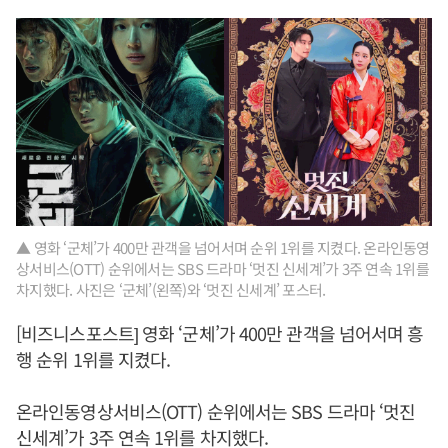
▲ 영화 ‘군체’가 400만 관객을 넘어서며 순위 1위를 지켰다. 온라인동영
상서비스(OTT) 순위에서는 SBS 드라마 ‘멋진 신세계’가 3주 연속 1위를
차지했다. 사진은 ‘군체’(왼쪽)와 ‘멋진 신세계’ 포스터.
[비즈니스포스트] 영화 ‘군체’가 400만 관객을 넘어서며 흥
행 순위 1위를 지켰다.
온라인동영상서비스(OTT) 순위에서는 SBS 드라마 ‘멋진
신세계’가 3주 연속 1위를 차지했다.