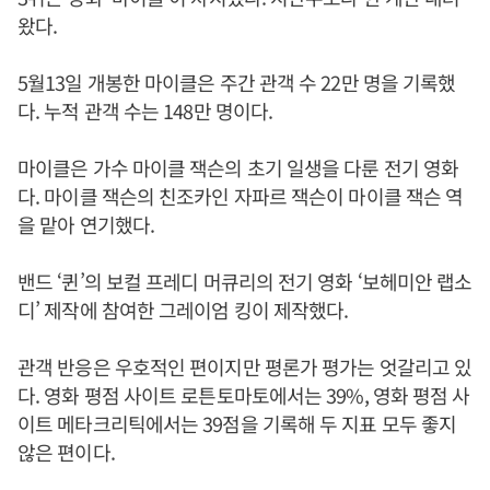
왔다.
5월13일 개봉한 마이클은 주간 관객 수 22만 명을 기록했
다. 누적 관객 수는 148만 명이다.
마이클은 가수 마이클 잭슨의 초기 일생을 다룬 전기 영화
다. 마이클 잭슨의 친조카인 자파르 잭슨이 마이클 잭슨 역
을 맡아 연기했다.
밴드 ‘퀸’의 보컬 프레디 머큐리의 전기 영화 ‘보헤미안 랩소
디’ 제작에 참여한 그레이엄 킹이 제작했다.
관객 반응은 우호적인 편이지만 평론가 평가는 엇갈리고 있
다. 영화 평점 사이트 로튼토마토에서는 39%, 영화 평점 사
이트 메타크리틱에서는 39점을 기록해 두 지표 모두 좋지
않은 편이다.