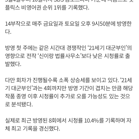
플릭스 비영어권 순위 1위를 기록했다.
14부작으로 매주 금요일과 토요일 오후 9시50분에 방영한
다.
방영 첫 주에는 같은 시간대 경쟁작인 ‘21세기 대군부인’의
영향으로 전작 ‘신이랑 법률사무소’보다 낮은 시청률로 출
발했다.
다만 회차가 진행될수록 소폭 상승세를 보이고 있다. ‘21세
기 대군부인’과는 4회까지만 방영 기간이 겹치는 만큼 해당
작품 종영 이후 시청률이 추가로 오를 가능성도 있는 것으
로 분석됐다.
실제로 최근 방영된 8회에서 시청률 10.4%를 기록하며 자
체 최고 기록을 경신했다.