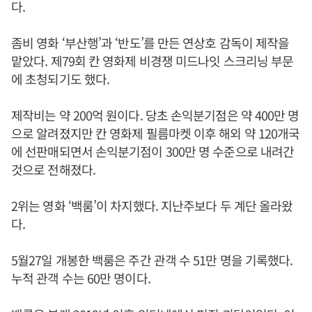
다.
좀비 영화 ‘부산행’과 ‘반도’를 만든 연상호 감독이 제작을
맡았다. 제79회 칸 영화제 비경쟁 미드나잇 스크리닝 부문
에 초청되기도 했다.
제작비는 약 200억 원이다. 당초 손익분기점은 약 400만 명
으로 알려졌지만 칸 영화제 필름마켓 이후 해외 약 120개국
에 선판매되면서 손익분기점이 300만 명 수준으로 내려간
것으로 전해졌다.
2위는 영화 ‘백룸’이 차지했다. 지난주보다 두 계단 올라왔
다.
5월27일 개봉한 백룸은 주간 관객 수 51만 명을 기록했다.
누적 관객 수는 60만 명이다.