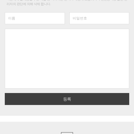
리자의 판단에 의해 삭제 합니다.