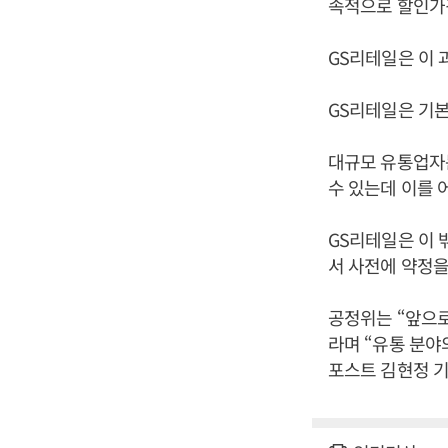
속적으로 할인가격
GS리테일은 이 
GS리테일은 기본
대규모 유통업자
수 있는데 이를 
GS리테일은 이 밖
서 사전에 약정을
공정위는 “앞으
라며 “유통 분야
포스트 김현정 기