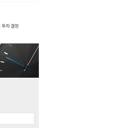
4조 투자 결정