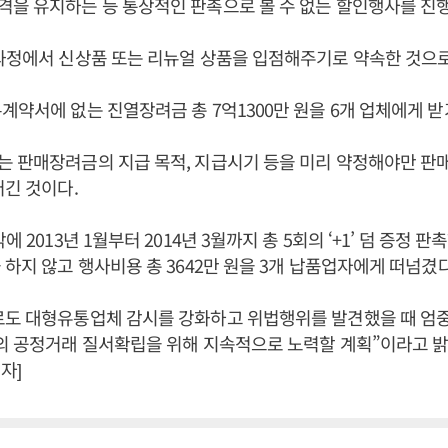
을 유지하는 등 통상적인 판촉으로 볼 수 없는 할인행사를 진
과정에서 신상품 또는 리뉴얼 상품을 입점해주기로 약속한 것으로
계약서에 없는 진열장려금 총 7억1300만 원을 6개 업체에게 받
는 판매장려금의 지급 목적, 지급시기 등을 미리 약정해야만 판
어긴 것이다.
에 2013년 1월부터 2014년 3월까지 총 5회의 ‘+1’ 덤 증정
 하지 않고 행사비용 총 3642만 원을 3개 납품업자에게 떠넘겼다
로도 대형유통업체 감시를 강화하고 위법행위를 발견했을 때 엄중
의 공정거래 질서확립을 위해 지속적으로 노력할 계획”이라고 밝
자]