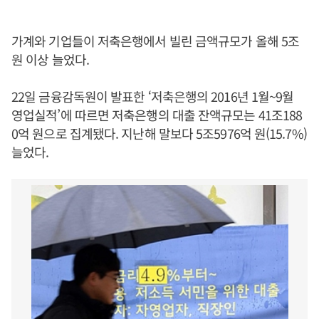
가계와 기업들이 저축은행에서 빌린 금액규모가 올해 5조
원 이상 늘었다.
22일 금융감독원이 발표한 ‘저축은행의 2016년 1월~9월
영업실적’에 따르면 저축은행의 대출 잔액규모는 41조188
0억 원으로 집계됐다. 지난해 말보다 5조5976억 원(15.7%)
늘었다.