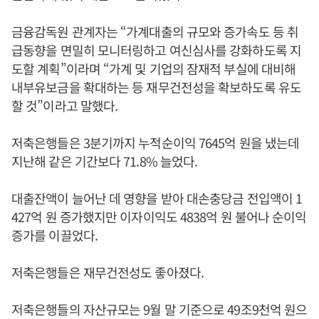
금융감독원 관계자는 “가계대출의 규모와 증가속도 등 취
급동향을 면밀히 모니터링하고 여신심사를 강화하도록 지
도할 계획”이라며 “가계 및 기업의 잠재적 부실에 대비해
내부유보금을 확대하는 등 재무건전성을 확보하도록 유도
할 것”이라고 말했다.
저축은행들은 3분기까지 누적순이익 7645억 원을 냈는데
지난해 같은 기간보다 71.8% 늘었다.
대출잔액이 늘어난 데 영향을 받아 대손충당금 전입액이 1
427억 원 증가했지만 이자이익도 4838억 원 불어나 순이익
증가를 이끌었다.
저축은행들은 재무건전성도 좋아졌다.
저축은행들의 자산규모는 9월 말 기준으로 49조9천억 원으