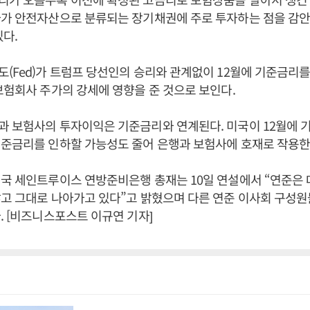
사가 안전자산으로 분류되는 장기채권에 주로 투자하는 점을 감
있다.
(Fed)가 트럼프 당선인의 승리와 관계없이 12월에 기준금리를
보험회사 주가의 강세에 영향을 준 것으로 보인다.
과 보험사의 투자이익은 기준금리와 연계된다. 미국이 12월에 
기준금리를 인하할 가능성도 줄어 은행과 보험사에 호재로 작용한
국 세인트루이스 연방준비은행 총재는 10일 연설에서 “연준은 
고 그대로 나아가고 있다”고 밝혔으며 다른 연준 이사회 구성원
. [비즈니스포스트 이규연 기자]