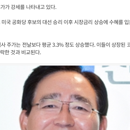
가가 강세를 나타내고 있다.
 미국 공화당 후보의 대선 승리 이후 시장금리 상승에 수혜를 
험사 주가는 전날보다 평균 3.3% 정도 상승했다. 이들이 상장된 
하락한 것과 비교된다.