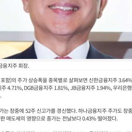
금융지주 회장.
포함)의 주가 상승폭을 종목별로 살펴보면 신한금융지주 3.64%,
주 4.71%, DGB금융지주 1.81%, JB금융지주 1.94%, 우리은행
.
는 장중에 52주 신고가를 경신했다. 하나금융지주 주가도 장중
판 매도세의 영향으로 종가는 전날보다 0.43% 떨어졌다.