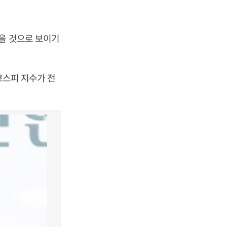
입을 것으로 보이기
코스피 지수가 전