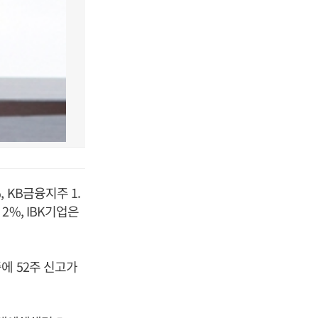
 KB금융지주 1.
 2%, IBK기업은
에 52주 신고가