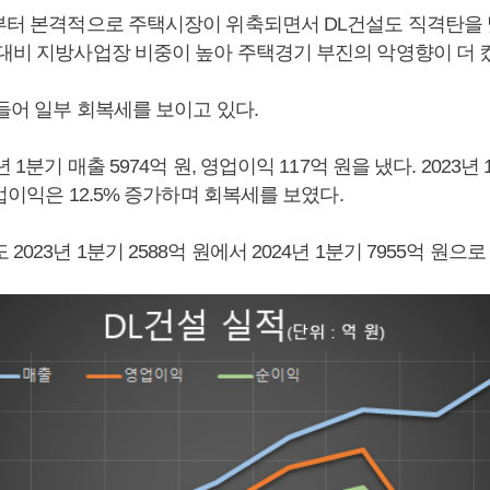
기부터 본격적으로 주택시장이 위축되면서 DL건설도 직격탄을 
 대비 지방사업장 비중이 높아 주택경기 부진의 악영향이 더 
 들어 일부 회복세를 보이고 있다.
년 1분기 매출 5974억 원, 영업이익 117억 원을 냈다. 2023
 영업이익은 12.5% 증가하며 회복세를 보였다.
2023년 1분기 2588억 원에서 2024년 1분기 7955억 원으