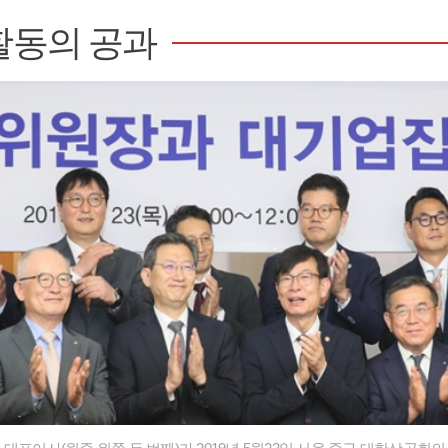
활동의 공과