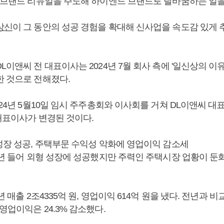
. 브랜드 리뉴얼을 주도해 하이엔드 브랜드로 탈바꿈하는 일
상신
이 그 동안의 성공 경험을 확대해 신사업을 속도감 있게 
L이앤씨 전 대표이사는 2024년 7월 회사 측에 '일신상의 이
한 것으로 전해졌다.
024년 5월10일 임시 주주총회와 이사회를 거쳐 DL이앤씨 대
 대표이사가 변경된 것이다.
형성장 성공, 주택부문 수익성 악화에 영업이익 감소세
23년 들어 외형 성장에 성공했지만 주력인 주택시장 업황이 
년 매출 2조4335억 원, 영업이익 614억 원을 냈다. 전년과 비교
영업이익은 24.3% 감소했다.