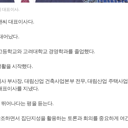
 대표이사.
앤씨 대표이사다.
 태어났다.
고등학교와 고려대학교 경영학과를 졸업했다.
활을 시작했다.
사 부사장, 대림산업 건축사업본부 전무, 대림산업 주택사
대표이사를 지냈다.
뛰어나다는 평을 듣는다.
 강조하면서 집단지성을 활용하는 토론과 회의를 중요하게 여긴