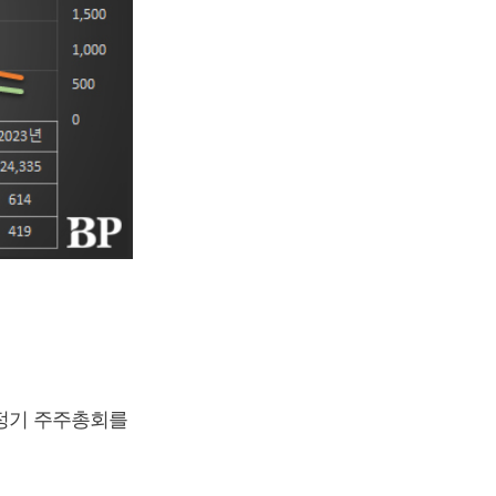
 정기 주주총회를