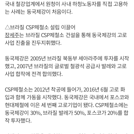
국내 철강업계에서 원청이 사내 하청노동자를 직접 고용하
는 사례는 동국제강이 처음이다.
△브라질 CSP제철소 설립 이끌어
장세주
는 브라질 CSP제철소 건설을 통해 동국제강의 고로
사업 진출을 진두지휘했다.
동국제강은 2005년 브라질 북동부 세아라주에 투자를 시작
했고, 2007년 브라질의 글로벌 철광석 공급사 발레와 고로
사업 합작에 전격 합의했다.
CSP제철소는 2012년 착공에 들어가, 2016년 6월 고로 화
입과 함께 가동을 시작했다. 동국제강은 국내에서 포스코와
현대제철에 이은 세 번째 고로기업이 됐다. CSP제철소에는
동국제강이 30%, 브라질 발레가 50%, 포스코가 20%를 합
작 투자했다.