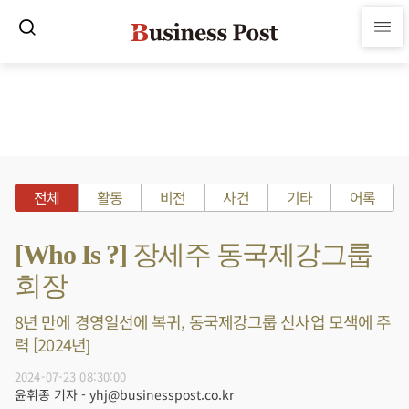
전체
활동
비전
사건
기타
어록
[Who Is ?] 장세주 동국제강그룹
회장
8년 만에 경영일선에 복귀, 동국제강그룹 신사업 모색에 주
력 [2024년]
2024-07-23 08:30:00
윤휘종 기자 - yhj@businesspost.co.kr