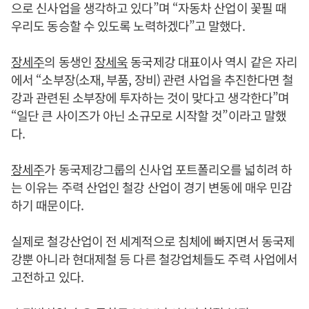
으로 신사업을 생각하고 있다”며 “자동차 산업이 꽃필 때
우리도 동승할 수 있도록 노력하겠다”고 말했다.
장세주
의 동생인
장세욱
동국제강 대표이사 역시 같은 자리
에서 “소부장(소재, 부품, 장비) 관련 사업을 추진한다면 철
강과 관련된 소부장에 투자하는 것이 맞다고 생각한다”며
“일단 큰 사이즈가 아닌 소규모로 시작할 것”이라고 말했
다.
장세주
가 동국제강그룹의 신사업 포트폴리오를 넓히려 하
는 이유는 주력 산업인 철강 산업이 경기 변동에 매우 민감
하기 때문이다.
실제로 철강산업이 전 세계적으로 침체에 빠지면서 동국제
강뿐 아니라 현대제철 등 다른 철강업체들도 주력 사업에서
고전하고 있다.