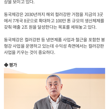
상을 보이고 있다.
동국제강은 2030년까지 해외 컬러강판 거점을 지금의 3곳
에서 7개국 8곳으로 확대하고 100만 톤 규모의 생산체제를
갖춰 매출 2조 원을 달성한다는 목표를 세워놓고 있다.
동국제강은 컬러강판 등 냉연제품 사업과 철근을 포함한 봉
형강 사업을 운영하고 있는데 수익성 측면에서는 컬러강판
사업을 키우는 것이 중요하다.
◆ 평가