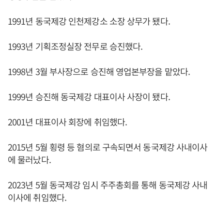
1991년 동국제강 인천제강소 소장 상무가 됐다.
1993년 기획조정실장 전무로 승진했다.
1998년 3월 부사장으로 승진해 영업본부장을 맡았다.
1999년 승진해 동국제강 대표이사 사장이 됐다.
2001년 대표이사 회장에 취임했다.
2015년 5월 횡령 등 혐의로 구속되면서 동국제강 사내이사
에 물러났다.
2023년 5월 동국제강 임시 주주총회를 통해 동국제강 사내
이사에 취임했다.