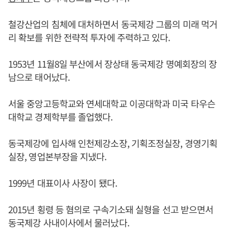
철강산업의 침체에 대처하면서 동국제강 그룹의 미래 먹거
리 확보를 위한 전략적 투자에 주력하고 있다.
1953년 11월8일 부산에서 장상태 동국제강 명예회장의 장
남으로 태어났다.
서울 중앙고등학교와 연세대학교 이공대학과 미국 타우슨
대학교 경제학부를 졸업했다.
동국제강에 입사해 인천제강소장, 기획조정실장, 경영기획
실장, 영업본부장을 지냈다.
1999년 대표이사 사장이 됐다.
2015년 횡령 등 혐의로 구속기소돼 실형을 선고 받으면서
동국제강 사내이사에서 물러났다.