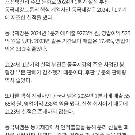
△전방산업 수요 둔화로 2024년 1분기 실적 부진
동국제강그룹의 핵심 계열사인 동국제강은 2024년 1분기
에 저조한 실적을 냈다.
동국제강은 2024년 1분기에 매출 9273억 원, 영업이익 525
억 원을 냈다. 2023년 같은 기간보다 매출은 17.4%, 영업이
익은 33.1% 줄었다.
2024년 1분기의 실적 부진은 동국제강의 주요 사업인 봉,
형강 부문 판매가 감소했기 때문이다. 후판 부문의 판매량
역시 줄었다.
또다른 핵심 계열사인 동국씨엠은 2024년 1분기에 매출 55
65억 원, 영업이익 238억 원을 냈다. 신설 회사이기 때문에
2023년 실적은 존재하지 않는다.
동국씨엠은 동국제강에서 인적불할을 통해 분리 신설된 회
사로 컬러강판, 냉연도금강판, 건축용 가공제품 등을 판매