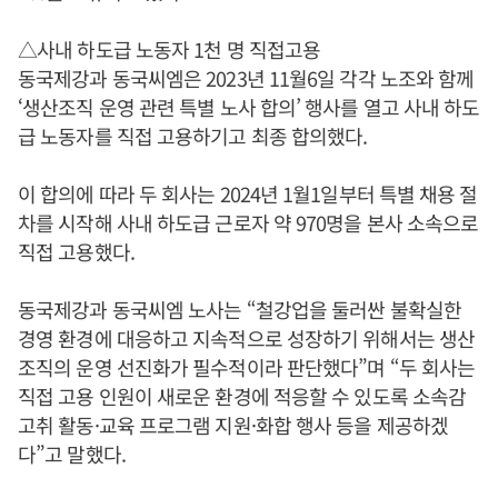
△사내 하도급 노동자 1천 명 직접고용
동국제강과 동국씨엠은 2023년 11월6일 각각 노조와 함께
‘생산조직 운영 관련 특별 노사 합의’ 행사를 열고 사내 하도
급 노동자를 직접 고용하기고 최종 합의했다.
이 합의에 따라 두 회사는 2024년 1월1일부터 특별 채용 절
차를 시작해 사내 하도급 근로자 약 970명을 본사 소속으로
직접 고용했다.
동국제강과 동국씨엠 노사는 “철강업을 둘러싼 불확실한
경영 환경에 대응하고 지속적으로 성장하기 위해서는 생산
조직의 운영 선진화가 필수적이라 판단했다”며 “두 회사는
직접 고용 인원이 새로운 환경에 적응할 수 있도록 소속감
고취 활동·교육 프로그램 지원·화합 행사 등을 제공하겠
다”고 말했다.