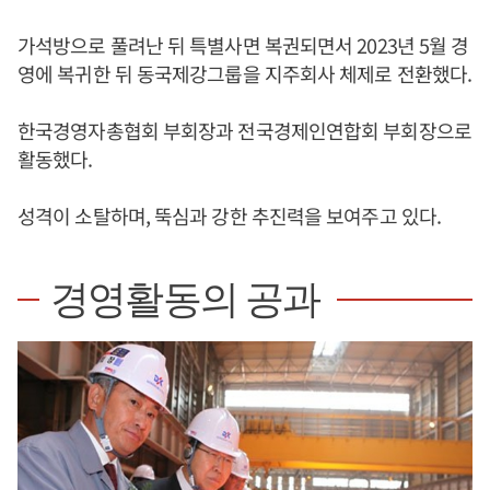
가석방으로 풀려난 뒤 특별사면 복권되면서 2023년 5월 경
영에 복귀한 뒤 동국제강그룹을 지주회사 체제로 전환했다.
한국경영자총협회 부회장과 전국경제인연합회 부회장으로
활동했다.
성격이 소탈하며, 뚝심과 강한 추진력을 보여주고 있다.
경영활동의 공과