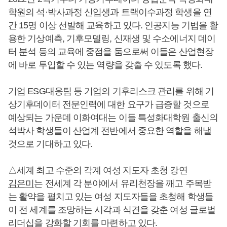
학원의 석·박사과정 신입생과 트랙이수과정 학생을 연
간 15명 이상 선발해 교육하고 있다. 인공지능 기법을 활
용한 기상예측, 기후모델링, 신재생 및 수소에너지 데이
터 분석 등의 교육에 중점을 둠으로써 이들은 산업현장
에 바로 투입할 수 있는 역량을 갖출 수 있도록 했다.
기업 ESG대응팀 등 기업의 기후리스크 관리를 위해 기
상기후데이터 전문인력에 대한 요구가 급증할 것으로
예상되는 가운데 이화여대는 이들 특성화대학원 출신의
석박사 학생들이 산업계 전반에서 중요한 역할을 해낼
것으로 기대하고 있다.
△세계 최고 수준의 각계 여성 지도자 초청 강연
김은미
는 전세계 각 분야에서 유리천장을 깨고 주목받
는 활약을 펼치고 있는 여성 지도자들을 초청해 학생들
이 전 세계를 조망하는 시각과 식견을 갖춘 여성 글로벌
리더십을 강화할 기회를 마련하고 있다.