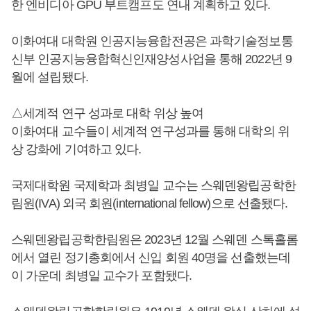
한 엔비디아 GPU 부트캠프도 연내 계획하고 있다.
이화여대 대학원 인공지능융합전공은 과학기술정보통
신부 인공지능융합혁신인재양성사업을 통해 2022년 9
월에 설립됐다.
△세계적 연구 성과로 대학 위상 높여
이화여대 교수들이 세계적 연구성과를 통해 대학의 위
상 강화에 기여하고 있다.
국제대학원 국제학과 최병일 교수는 스웨덴왕립공학한
림원(IVA) 외국 회원(international fellow)으로 선출됐다.
스웨덴왕립공학한림원은 2023년 12월 스웨덴 스톡홀롬
에서 열린 정기총회에서 신입 회원 40명을 선출했는데
이 가운데 최병일 교수가 포함됐다.