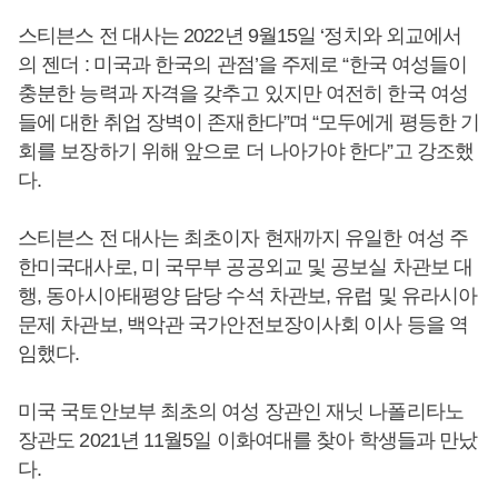
스티븐스 전 대사는 2022년 9월15일 ‘정치와 외교에서
의 젠더 : 미국과 한국의 관점’을 주제로 “한국 여성들이
충분한 능력과 자격을 갖추고 있지만 여전히 한국 여성
들에 대한 취업 장벽이 존재한다”며 “모두에게 평등한 기
회를 보장하기 위해 앞으로 더 나아가야 한다”고 강조했
다.
스티븐스 전 대사는 최초이자 현재까지 유일한 여성 주
한미국대사로, 미 국무부 공공외교 및 공보실 차관보 대
행, 동아시아태평양 담당 수석 차관보, 유럽 및 유라시아
문제 차관보, 백악관 국가안전보장이사회 이사 등을 역
임했다.
미국 국토안보부 최초의 여성 장관인 재닛 나폴리타노
장관도 2021년 11월5일 이화여대를 찾아 학생들과 만났
다.