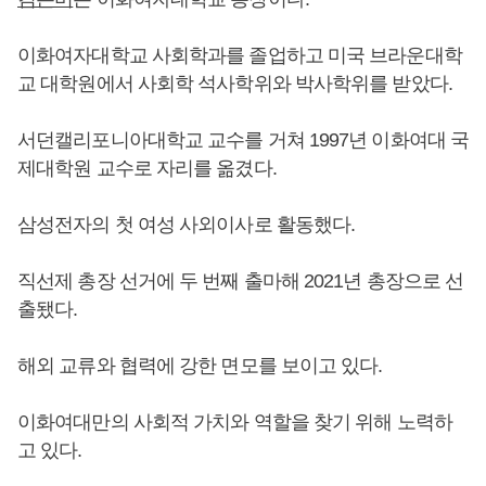
이화여자대학교 사회학과를 졸업하고 미국 브라운대학
교 대학원에서 사회학 석사학위와 박사학위를 받았다.
서던캘리포니아대학교 교수를 거쳐 1997년 이화여대 국
제대학원 교수로 자리를 옮겼다.
삼성전자의 첫 여성 사외이사로 활동했다.
직선제 총장 선거에 두 번째 출마해 2021년 총장으로 선
출됐다.
해외 교류와 협력에 강한 면모를 보이고 있다.
이화여대만의 사회적 가치와 역할을 찾기 위해 노력하
고 있다.