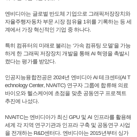
엔비디아는 글로벌 반도체 기업으로 그래픽저장장치와
자율주행자동차 부문 시장 점유율 1위를 기록하는 등 세
계에서 가장 혁신적인 기업 중 하나다.
특히 컴퓨터의 미래로 불리는 ‘가속 컴퓨팅 모델’을 가능
하게 한 그래픽 저장장치 개발을 통해 AI 혁명을 촉발시
켰다는 평가를 받았다.
인공지능융합전공은 2024년 엔비디아 AI 테크센터(AI T
echnology Center, NVAITC) 연구자 그룹에 합류해 의료
바이오와 헬스케어에 초점을 맞춘 공동연구 프로젝트
추진에 나섰다.
NVAITC는 엔비디아가 최신 GPU 및 AI 인프라를 활용해
세계 각 지역 연구기관과 인프라 구축 및 공동연구 사업
을 전개하는 R&D센터다. 엔비디아는 2015년부터 싱가