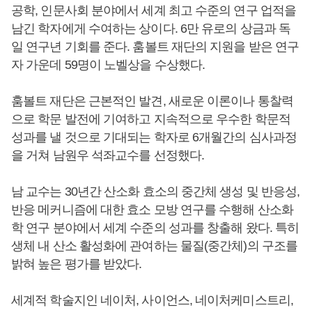
공학, 인문사회 분야에서 세계 최고 수준의 연구 업적을
남긴 학자에게 수여하는 상이다. 6만 유로의 상금과 독
일 연구년 기회를 준다. 훔볼트 재단의 지원을 받은 연구
자 가운데 59명이 노벨상을 수상했다.
훔볼트 재단은 근본적인 발견, 새로운 이론이나 통찰력
으로 학문 발전에 기여하고 지속적으로 우수한 학문적
성과를 낼 것으로 기대되는 학자로 6개월간의 심사과정
을 거쳐 남원우 석좌교수를 선정했다.
남 교수는 30년간 산소화 효소의 중간체 생성 및 반응성,
반응 메커니즘에 대한 효소 모방 연구를 수행해 산소화
학 연구 분야에서 세계 수준의 성과를 창출해 왔다. 특히
생체 내 산소 활성화에 관여하는 물질(중간체)의 구조를
밝혀 높은 평가를 받았다.
세계적 학술지인 네이처, 사이언스, 네이처케미스트리,