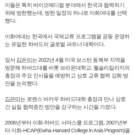
이들은 특히 바이오메디컬 분야에서 한국과 협력하기
위해 방한했는데, 방한 일정의 하나로 이화여대를 선택
했다.
이화여대는 한국에서 국제교류 프로그램을 공동 운영하
는 유일한 하버드의 글로벌 파트너 대학이다.
앞서
김은미
는 2022년 4월 미국 보스턴 동북부 지역을
방문해 하버드대를 비롯 브라운대학교, 웰슬리칼리지의
총장과 주요 인사들을 예방하고 상호 교류 협력 강화 방
안을 논의했다.
김은미
는 로렌스 바카우 하버드대학 총장과 만나 상호
간 실질 협력증진 방안을 강구하는 시간을 가졌다.
2006년부터 이화-하버드 서머스쿨 프로그램, 2007년부
터 이화-HCAP(Ewha-Harvard College in Asia Program)을