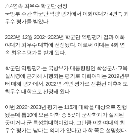
△4연속 최우수 학군단 선정
국방부 주관 학군단 역량 평가에서 이화여대가 4연속 최
우수 평가를 받았다.
2023년 12월 2002~2023년 학군단 역량평가 결과 이화
여대가 최우수 대학에 선정됐다. 이로써 이대는 4회 연
속 최우수평가를 받게 됐다.
학군단 역량평가는 국방부가 대통령령인 학생군사교육
실시령에 근거해 시행되는 평가로 이화여대는 2019년부
터 매해 평가에서, 2022년 격년 평가로 전환된 이후에도
최우수 대학으로 선정돼 왔다.
이번 2022~2023년 평가는 115개 대학을 대상으로 진행
됐는데 톱10에 오른 대학 중 5곳이 군사학과가 설치된
곳이거나 군 특성화대학이었다. 그만큼 이화여대의 최
우수 평가는 남다는 의미가 있다고 대학 쪽은 설명했다.