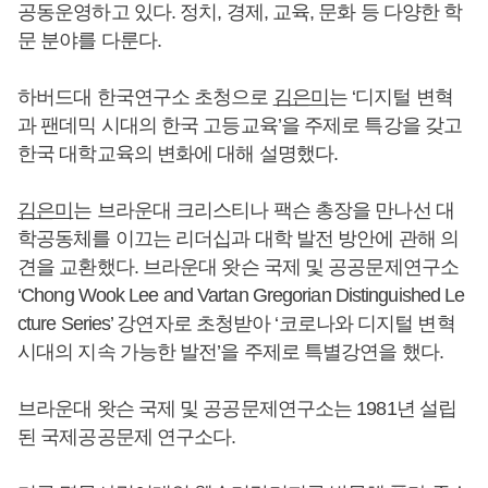
공동운영하고 있다. 정치, 경제, 교육, 문화 등 다양한 학
문 분야를 다룬다.
하버드대 한국연구소 초청으로
김은미
는 ‘디지털 변혁
과 팬데믹 시대의 한국 고등교육’을 주제로 특강을 갖고
한국 대학교육의 변화에 대해 설명했다.
김은미
는 브라운대 크리스티나 팩슨 총장을 만나선 대
학공동체를 이끄는 리더십과 대학 발전 방안에 관해 의
견을 교환했다. 브라운대 왓슨 국제 및 공공문제연구소
‘Chong Wook Lee and Vartan Gregorian Distinguished Le
cture Series’ 강연자로 초청받아 ‘코로나와 디지털 변혁
시대의 지속 가능한 발전’을 주제로 특별강연을 했다.
브라운대 왓슨 국제 및 공공문제연구소는 1981년 설립
된 국제공공문제 연구소다.