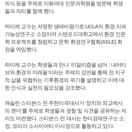
의식 등을 주제로 이화여대 인문과학원을 방문해 학생
들과 자리를 함께 했다.
하이제 교수는 저명한 생태비평가로 UCLA의 환경·지속
가능성연구소 소장이며 스탠포드대학교에서 환경 인문
학 프로젝트를 창립하고 문학·환경연구협회(ASLE) 회
장을 역임했다.
하이제 교수는 학생들과 만나 ‘리얼리즘을 넘어 : 내러티
브와 환경의 미래들’이라는 주제의 강연을 통해 전 지구
적 삶을 위협하는 기후환경의 위기를 설명하고 이에 대
한 인식과 실천의 필요성을 강조했다.
캐슬린 스티븐스 전 주한미국대사가 ‘정치와 외교에서
의 젠더’를 주제로 학생들과 경험 및 식견을 공유하는 자
리도 마련됐다. 스티븐스 전 대사는 한미경제연구소 소
장, 코리아 소사이어티 이사장으로 활동하고 있다.