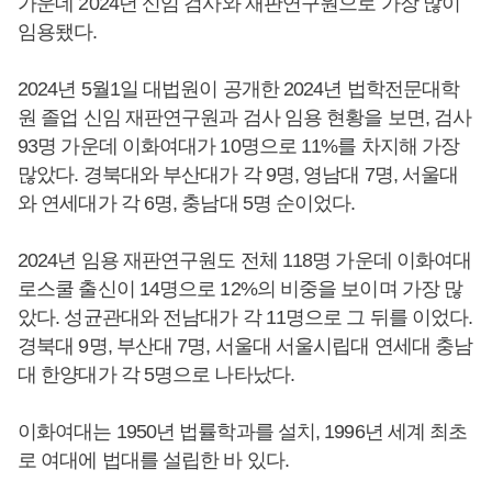
가운데 2024년 신임 검사와 재판연구원으로 가장 많이
임용됐다.
2024년 5월1일 대법원이 공개한 2024년 법학전문대학
원 졸업 신임 재판연구원과 검사 임용 현황을 보면, 검사
93명 가운데 이화여대가 10명으로 11%를 차지해 가장
많았다. 경북대와 부산대가 각 9명, 영남대 7명, 서울대
와 연세대가 각 6명, 충남대 5명 순이었다.
2024년 임용 재판연구원도 전체 118명 가운데 이화여대
로스쿨 출신이 14명으로 12%의 비중을 보이며 가장 많
았다. 성균관대와 전남대가 각 11명으로 그 뒤를 이었다.
경북대 9명, 부산대 7명, 서울대 서울시립대 연세대 충남
대 한양대가 각 5명으로 나타났다.
이화여대는 1950년 법률학과를 설치, 1996년 세계 최초
로 여대에 법대를 설립한 바 있다.