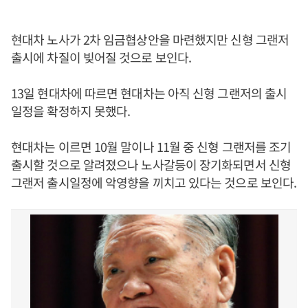
현대차 노사가 2차 임금협상안을 마련했지만 신형 그랜저
출시에 차질이 빚어질 것으로 보인다.
13일 현대차에 따르면 현대차는 아직 신형 그랜저의 출시
일정을 확정하지 못했다.
현대차는 이르면 10월 말이나 11월 중 신형 그랜저를 조기
출시할 것으로 알려졌으나 노사갈등이 장기화되면서 신형
그랜저 출시일정에 악영향을 끼치고 있다는 것으로 보인다.