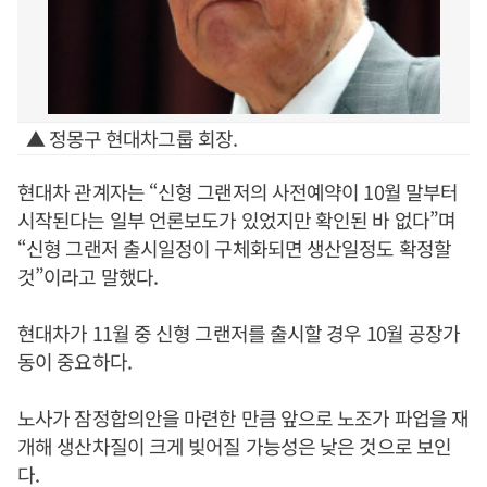
▲ 정몽구 현대차그룹 회장.
현대차 관계자는 “신형 그랜저의 사전예약이 10월 말부터
시작된다는 일부 언론보도가 있었지만 확인된 바 없다”며
“신형 그랜저 출시일정이 구체화되면 생산일정도 확정할
것”이라고 말했다.
현대차가 11월 중 신형 그랜저를 출시할 경우 10월 공장가
동이 중요하다.
노사가 잠정합의안을 마련한 만큼 앞으로 노조가 파업을 재
개해 생산차질이 크게 빚어질 가능성은 낮은 것으로 보인
다.