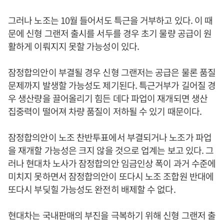
그러나 노조는 10월 들어서도 특근을 거부하고 있다. 이 때
문에 신형 그랜저 출시를 서두를 경우 초기 물량 공급이 원
활하게 이뤄지지 못할 가능성이 있다.
잠정합의안이 부결될 경우 신형 그랜저는 공급은 물론 품질
문제까지 발생할 가능성도 제기된다. 특근거부가 길어질 경
우 생산량을 끌어올리기 힘든 데다 파업이 재개되면 생산
집중력이 떨어져 차량 품질이 저하될 수 있기 때문이다.
잠정합의안이 노조 찬반투표에서 부결되거나 노조가 파업
을 재개할 가능성은 크지 않을 것으로 업계는 보고 있다. 그
러나 현대차 노사가 잠정합의안 임금인상 폭이 과거 수준에
미치지 못하면서 잠정합의안이 또다시 노조 조합원 반대에
또다시 부딪힐 가능성도 완전히 배제할 수 없다.
현대차는 국내판매의 부진을 극복하기 위해 신형 그랜저 출