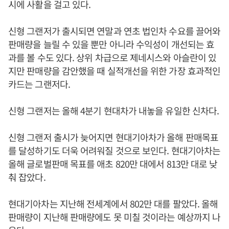
시에 사활을 걸고 있다.
신형 그랜저가 출시되면 연말과 연초 법인차 수요를 끌어와
판매량을 늘릴 수 있을 뿐만 아니라 수익성이 개선되는 효
과를 볼 수도 있다. 상위 차급으로 제네시스와 아슬란이 있
지만 판매량을 감안했을 때 실적개선을 위한 가장 효과적인
카드는 그랜저다.
신형 그랜저는 올해 4분기 현대차가 내놓을 유일한 신차다.
신형 그랜저 출시가 늦어지면 현대기아차가 올해 판매목표
를 달성하기도 더욱 어려워질 것으로 보인다. 현대기아차는
올해 글로벌판매 목표를 애초 820만 대에서 813만 대로 낮
춰 잡았다.
현대기아차는 지난해 전세계에서 802만 대를 팔았다. 올해
판매량이 지난해 판매량에도 못 미칠 것이라는 예상까지 나