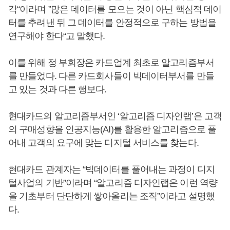
각“이라며 ”많은 데이터를 모으는 것이 아닌 핵심적 데이
터를 추려낸 뒤 그 데이터를 안정적으로 구하는 방법을
연구해야 한다“고 말했다.
이를 위해 정 부회장은 카드업계 최초로 알고리즘부서
를 만들었다. 다른 카드회사들이 빅데이터부서를 만들
고 있는 것과 다른 행보다.
현대카드의 알고리즘부서인 ‘알고리즘 디자인랩’은 고객
의 구매성향을 인공지능(AI)를 활용한 알고리즘으로 풀
어내 고객의 요구에 맞는 디지털 서비스를 찾는다.
현대카드 관계자는 “빅데이터를 풀어내는 과정이 디지
털사업의 기반”이라며 “알고리즘 디자인랩은 이런 역량
을 기초부터 단단하게 쌓아올리는 조직”이라고 설명했
다.