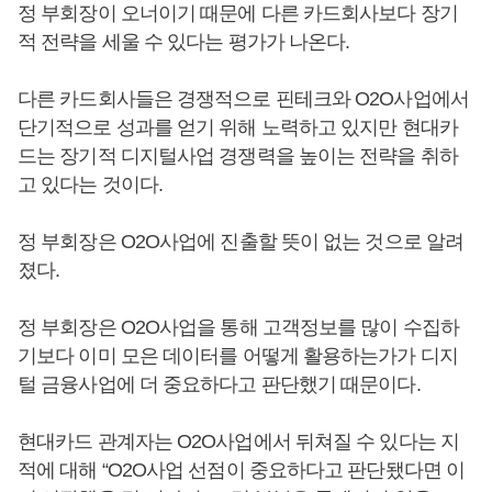
정 부회장이 오너이기 때문에 다른 카드회사보다 장기
적 전략을 세울 수 있다는 평가가 나온다.
다른 카드회사들은 경쟁적으로 핀테크와 O2O사업에서
단기적으로 성과를 얻기 위해 노력하고 있지만 현대카
드는 장기적 디지털사업 경쟁력을 높이는 전략을 취하
고 있다는 것이다.
정 부회장은 O2O사업에 진출할 뜻이 없는 것으로 알려
졌다.
정 부회장은 O2O사업을 통해 고객정보를 많이 수집하
기보다 이미 모은 데이터를 어떻게 활용하는가가 디지
털 금융사업에 더 중요하다고 판단했기 때문이다.
현대카드 관계자는 O2O사업에서 뒤쳐질 수 있다는 지
적에 대해 “O2O사업 선점이 중요하다고 판단됐다면 이