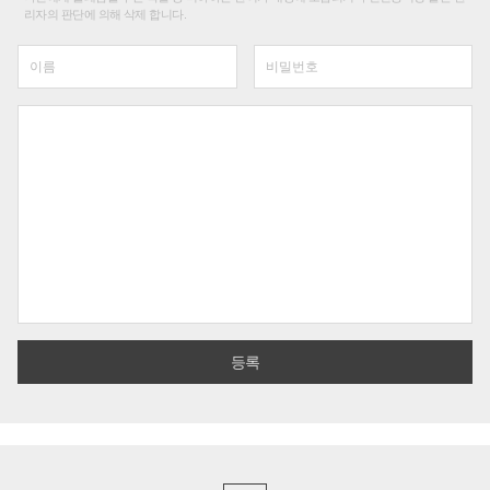
리자의 판단에 의해 삭제 합니다.