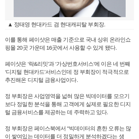
▲ 정태영 현대카드 겸 현대캐피탈 부회장.
이를 통해 페이샷은 매출 기준으로 국내 상위 온라인쇼
핑몰 20곳 가운데 16곳에서 사용할 수 있게 됐다.
페이샷은 ‘락&리밋’과 ‘가상번호서비스’에 이은 네 번째
‘디지털 현대카드’서비스인데 정 부회장이 적극적으로
추진해온 디지털 금융사업이다.
정 부회장은 사업영역을 넓혀 많은 빅데이터를 모으기
보다 정밀한 분석을 통해 고객에게 실제로 필요한 디지
털 금융서비스를 제공하는 데 주력하고 있다.
정 부회장은 페이스북에서 "빅데이터의 흔한 오류는 많
이 쌓여있는 데이터를 더 정밀하게 분석하겠다는 생