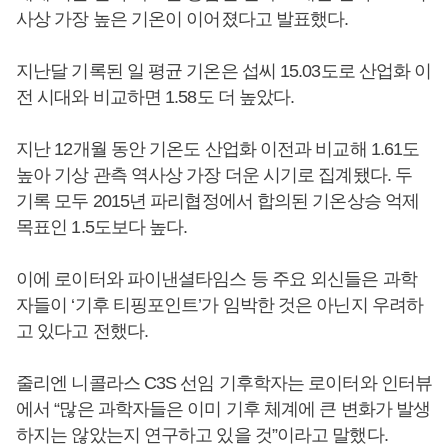
사상 가장 높은 기온이 이어졌다고 발표했다.
지난달 기록된 일 평균 기온은 섭씨 15.03도로 산업화 이
전 시대와 비교하면 1.58도 더 높았다.
지난 12개월 동안 기온도 산업화 이전과 비교해 1.61도
높아 기상 관측 역사상 가장 더운 시기로 집계됐다. 두
기록 모두 2015년 파리협정에서 합의된 기온상승 억제
목표인 1.5도보다 높다.
이에 로이터와 파이낸셜타임스 등 주요 외신들은 과학
자들이 ‘기후 티핑포인트’가 임박한 것은 아닌지 우려하
고 있다고 전했다.
줄리엔 니콜라스 C3S 선임 기후학자는 로이터와 인터뷰
에서 “많은 과학자들은 이미 기후 체계에 큰 변화가 발생
하지는 않았는지 연구하고 있을 것”이라고 말했다.