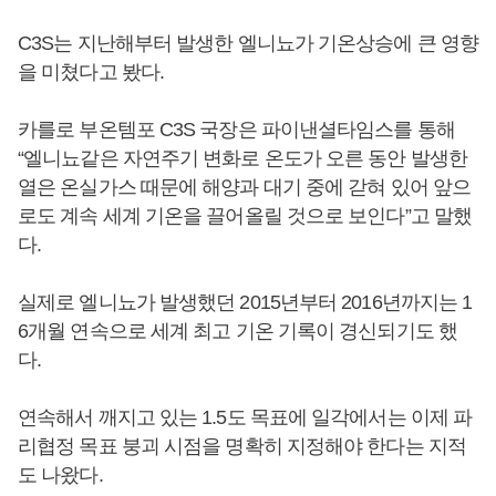
C3S는 지난해부터 발생한 엘니뇨가 기온상승에 큰 영향
을 미쳤다고 봤다.
카를로 부온템포 C3S 국장은 파이낸셜타임스를 통해
“엘니뇨같은 자연주기 변화로 온도가 오른 동안 발생한
열은 온실가스 때문에 해양과 대기 중에 갇혀 있어 앞으
로도 계속 세계 기온을 끌어올릴 것으로 보인다”고 말했
다.
실제로 엘니뇨가 발생했던 2015년부터 2016년까지는 1
6개월 연속으로 세계 최고 기온 기록이 경신되기도 했
다.
연속해서 깨지고 있는 1.5도 목표에 일각에서는 이제 파
리협정 목표 붕괴 시점을 명확히 지정해야 한다는 지적
도 나왔다.