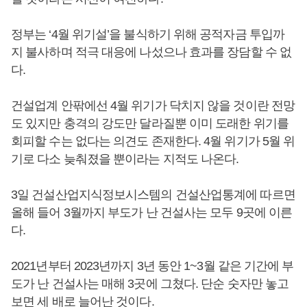
정부는 ‘4월 위기설’을 불식하기 위해 공적자금 투입까
지 불사하며 적극 대응에 나섰으나 효과를 장담할 수 없
다.
건설업계 안팎에선 4월 위기가 닥치지 않을 것이란 전망
도 있지만 충격의 강도만 달라질뿐 이미 도래한 위기를
회피할 수는 없다는 의견도 존재한다. 4월 위기가 5월 위
기로 다소 늦춰졌을 뿐이라는 지적도 나온다.
3일 건설산업지식정보시스템의 건설산업통계에 따르면
올해 들어 3월까지 부도가 난 건설사는 모두 9곳에 이른
다.
2021년부터 2023년까지 3년 동안 1~3월 같은 기간에 부
도가 난 건설사는 매해 3곳에 그쳤다. 단순 숫자만 놓고
보면 세 배로 늘어난 것이다.