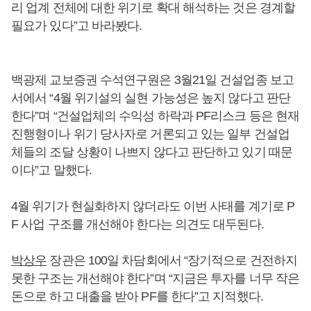
리 업계 전체에 대한 위기로 확대 해석하는 것은 경계할
필요가 있다”고 바라봤다.
백광제 교보증권 수석연구원은 3월21일 건설업종 보고
서에서 “4월 위기설의 실현 가능성은 높지 않다고 판단
한다”며 “건설업체의 수익성 하락과 PF리스크 등은 현재
진행형이나 위기 당사자로 거론되고 있는 일부 건설업
체들의 조달 상황이 나쁘지 않다고 판단하고 있기 때문
이다”고 말했다.
4월 위기가 현실화하지 않더라도 이번 사태를 계기로 P
F 사업 구조를 개선해야 한다는 의견도 대두된다.
박상우
장관은 100일 차담회에서 “장기적으로 건전하지
못한 구조는 개선해야 한다”며 “지금은 투자를 너무 작은
돈으로 하고 대출을 받아 PF를 한다”고 지적했다.