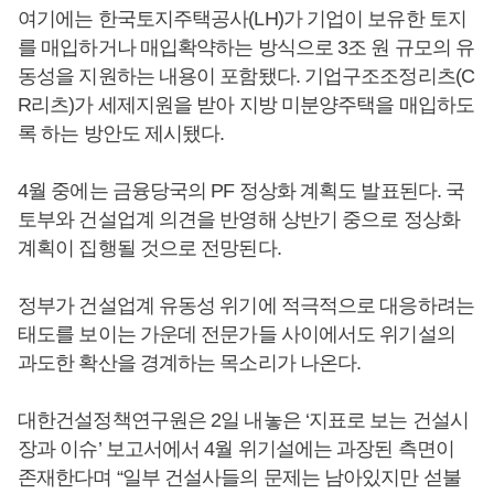
여기에는 한국토지주택공사(LH)가 기업이 보유한 토지
를 매입하거나 매입확약하는 방식으로 3조 원 규모의 유
동성을 지원하는 내용이 포함됐다. 기업구조조정리츠(C
R리츠)가 세제지원을 받아 지방 미분양주택을 매입하도
록 하는 방안도 제시됐다.
4월 중에는 금융당국의 PF 정상화 계획도 발표된다. 국
토부와 건설업계 의견을 반영해 상반기 중으로 정상화
계획이 집행될 것으로 전망된다.
정부가 건설업계 유동성 위기에 적극적으로 대응하려는
태도를 보이는 가운데 전문가들 사이에서도 위기설의
과도한 확산을 경계하는 목소리가 나온다.
대한건설정책연구원은 2일 내놓은 ‘지표로 보는 건설시
장과 이슈’ 보고서에서 4월 위기설에는 과장된 측면이
존재한다며 “일부 건설사들의 문제는 남아있지만 섣불