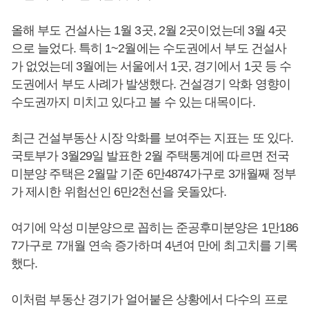
올해 부도 건설사는 1월 3곳, 2월 2곳이었는데 3월 4곳
으로 늘었다. 특히 1~2월에는 수도권에서 부도 건설사
가 없었는데 3월에는 서울에서 1곳, 경기에서 1곳 등 수
도권에서 부도 사례가 발생했다. 건설경기 악화 영향이
수도권까지 미치고 있다고 볼 수 있는 대목이다.
최근 건설부동산 시장 악화를 보여주는 지표는 또 있다.
국토부가 3월29일 발표한 2월 주택통계에 따르면 전국
미분양 주택은 2월말 기준 6만4874가구로 3개월째 정부
가 제시한 위험선인 6만2천선을 웃돌았다.
여기에 악성 미분양으로 꼽히는 준공후미분양은 1만186
7가구로 7개월 연속 증가하며 4년여 만에 최고치를 기록
했다.
이처럼 부동산 경기가 얼어붙은 상황에서 다수의 프로