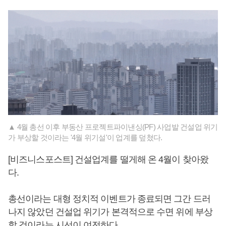
▲ 4월 총선 이후 부동산 프로젝트파이낸싱(PF) 사업발 건설업 위기
가 부상할 것이라는 '4월 위기설'이 업계를 덮쳤다.
[비즈니스포스트] 건설업계를 떨게해 온 4월이 찾아왔
다.
총선이라는 대형 정치적 이벤트가 종료되면 그간 드러
나지 않았던 건설업 위기가 본격적으로 수면 위에 부상
할 것이라는 시선이 여전하다.