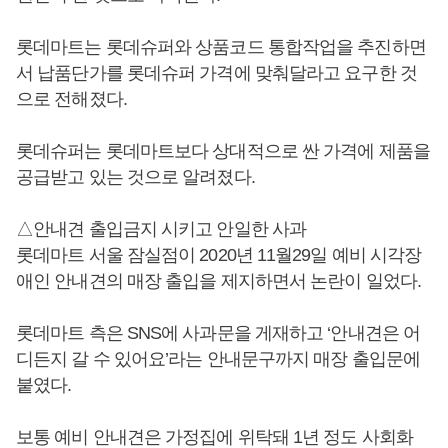
롯데마트는 롯데슈퍼와 상품코드 통합작업을 추진하면
서 납품단가를 롯데슈퍼 가격에 맞춰달라고 요구한 것
으로 전해졌다.
롯데슈퍼는 롯데마트보다 상대적으로 싼 가격에 제품을
공급받고 있는 것으로 알려졌다.
△안내견 출입금지 시키고 안일한 사과
롯데마트 서울 잠실점이 2020년 11월29일 예비 시각장
애인 안내견의 매장 출입을 제지하면서 논란이 일었다.
롯데마트 측은 SNS에 사과문을 게재하고 ‘안내견은 어
디든지 갈 수 있어요’라는 안내문구까지 매장 출입문에
붙였다.
보통 예비 안내견은 가정집에 위탁돼 1년 정도 사회화