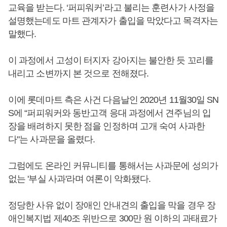
교육을 받는다. ‘퍼피워커’라고 불리는 훈련사가 사정을
설명했는데도 마트 관계자가 출입을 막았다고 목격자는
말했다.
이 과정에서 고성이 터지자 강아지는 불안한 듯 꼬리를
내리고 소변까지 본 것으로 전해졌다.
이에 롯데마트 측은 사건 다음날인 2020년 11월30일 SN
S에 “퍼피워커와 동반고객 응대 과정에서 견주님의 입
장을 배려하지 못한 점을 인정하며 고개 숙여 사과한
다"는 사과문을 올렸다.
그럼에도 온라인 커뮤니티를 통해서는 사과문에 성의가
없는 '부실 사과'라며 여론이 악화됐다.
정당한 사유 없이 장애인 안내견의 출입을 막을 경우 장
애인복지법 제40조 위반으로 300만 원 이하의 과태료가