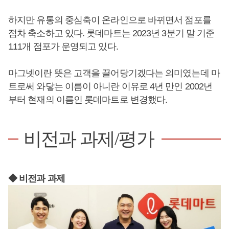
하지만 유통의 중심축이 온라인으로 바뀌면서 점포를
점차 축소하고 있다. 롯데마트는 2023년 3분기 말 기준
111개 점포가 운영되고 있다.
마그넷이란 뜻은 고객을 끌어당기겠다는 의미였는데 마
트로써 와닿는 이름이 아니란 이유로 4년 만인 2002년
부터 현재의 이름인 롯데마트로 변경했다.
비전과 과제/평가
◆ 비전과 과제