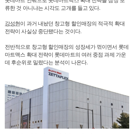
롯데마트 안팎으로 롯데마트맥스 확대 전략을 잠정 보
류한 것 아니냐는 시각도 고개를 들고 있다.
강성현
이 과거 내놨던 창고형 할인매장의 적극적 확대
전략이 사실상 중단됐다는 것이다.
전반적으로 창고형 할인매장의 성장세가 꺾이면서 롯데
마트맥스 확대 전략이 롯데마트의 여러 중점 과제 가운
데 후순위로 밀렸다는 분석이 나온다.