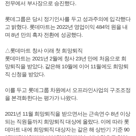
전무에서 부사장으로 승진했다.
롯데그룹은 당시 정기인사를 두고 성과주의에 입각했다
고 밝혔다. 롯데마트는 2022년 영업이익 484억 원을 내
며 8년 만의 흑자 전환에 성공했다.
△롯데마트 창사 이래 첫 희망퇴직
롯데마트는 2021년 2월에 창사 23년 만에 처음으로 희
망퇴직을 받았다. 같은해 10월에 이어 11월에도 희망퇴
직 신청을 받았다.
이를 두고 롯데그룹 차원에서 오프라인사업의 구조조정
을 본격화한다는 평가가 나왔다.
2021년 11월 희망퇴직을 받으면서는 근속연수 8년 이상
되는 직원들까지 희망퇴직 대상에 올랐다. 이에 따라 롯
데마트 내에 희망퇴직 대상자는 같은 해 상반기 기준 90