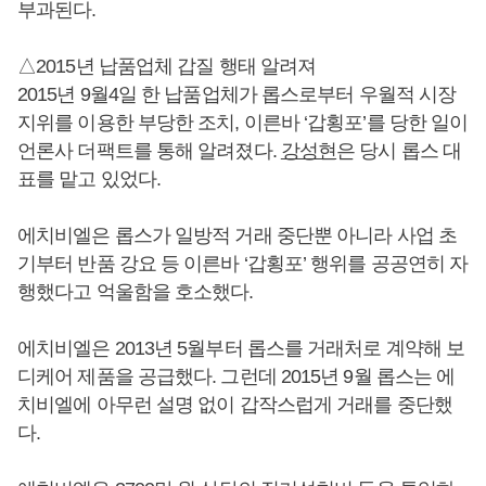
부과된다.
△2015년 납품업체 갑질 행태 알려져
2015년 9월4일 한 납품업체가 롭스로부터 우월적 시장
지위를 이용한 부당한 조치, 이른바 ‘갑횡포’를 당한 일이
언론사 더팩트를 통해 알려졌다.
강성현
은 당시 롭스 대
표를 맡고 있었다.
에치비엘은 롭스가 일방적 거래 중단뿐 아니라 사업 초
기부터 반품 강요 등 이른바 ‘갑횡포’ 행위를 공공연히 자
행했다고 억울함을 호소했다.
에치비엘은 2013년 5월부터 롭스를 거래처로 계약해 보
디케어 제품을 공급했다. 그런데 2015년 9월 롭스는 에
치비엘에 아무런 설명 없이 갑작스럽게 거래를 중단했
다.