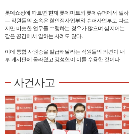
롯데쇼핑에 따르면 현재 롯데마트와 롯데슈퍼에서 일하
는 직원들의 소속은 할인점사업부와 슈퍼사업부로 다르
지만 비슷한 업무를 수행하는 경우가 많으며 심지어는
같은 공간에서 일하는 사례도 많다.
이에 통합 사원증을 발급해달라는 직원들의 의견이 내
부 게시판에 올라왔고
강성현
이 이를 수용한 것이다.
사건사고