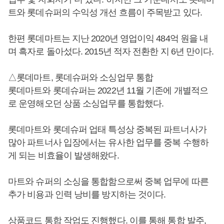
트와 롯데슈퍼의 수익성 개선 흐름이 주목받고 있다.
한편 롯데마트는 지난 2020년 영업이익 484억 원을 내
며 흑자로 돌아섰다. 2015년 적자 전환한 지 6년 만이다.
△롯데마트, 롯데슈퍼와 소싱업무 통합
롯데마트와 롯데슈퍼는 2022년 11월 기존에 개별적으
로 운영해오던 상품 소싱업무를 통합했다.
롯데마트와 롯데슈퍼 업태 특성상 중복된 파트너사가
많아 파트너사 입장에서는 유사한 업무를 중복 수행하
게 되는 비효율이 발생해왔다.
마트와 슈퍼의 소싱을 통합함으로써 중복 업무에 따른
추가 비용과 인력 낭비를 방지하는 것이다.
상품코드 통합 작업도 진행했다. 이를 통해 통합 발주,