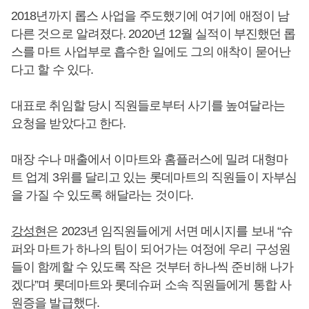
2018년까지 롭스 사업을 주도했기에 여기에 애정이 남
다른 것으로 알려졌다. 2020년 12월 실적이 부진했던 롭
스를 마트 사업부로 흡수한 일에도 그의 애착이 묻어난
다고 할 수 있다.
대표로 취임할 당시 직원들로부터 사기를 높여달라는
요청을 받았다고 한다.
매장 수나 매출에서 이마트와 홈플러스에 밀려 대형마
트 업계 3위를 달리고 있는 롯데마트의 직원들이 자부심
을 가질 수 있도록 해달라는 것이다.
강성현
은 2023년 임직원들에게 서면 메시지를 보내 “슈
퍼와 마트가 하나의 팀이 되어가는 여정에 우리 구성원
들이 함께할 수 있도록 작은 것부터 하나씩 준비해 나가
겠다”며 롯데마트와 롯데슈퍼 소속 직원들에게 통합 사
원증을 발급했다.