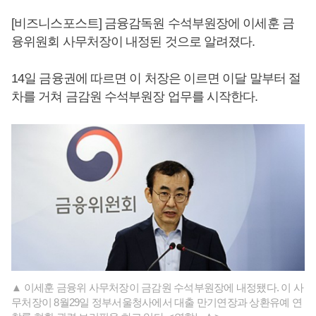
[비즈니스포스트] 금융감독원 수석부원장에 이세훈 금
융위원회 사무처장이 내정된 것으로 알려졌다.
14일 금융권에 따르면 이 처장은 이르면 이달 말부터 절
차를 거쳐 금감원 수석부원장 업무를 시작한다.
▲ 이세훈 금융위 사무처장이 금감원 수석부원장에 내정됐다. 이 사
무처장이 8월29일 정부서울청사에서 대출 만기연장과 상환유예 연