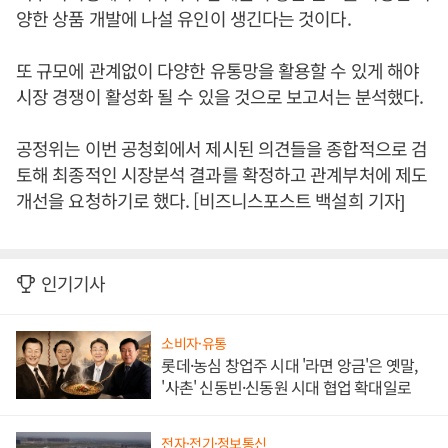
양한 상품 개발에 나설 유인이 생긴다는 것이다.
또 규모에 관계없이 다양한 유통망을 활용할 수 있게 해야
시장 경쟁이 활성화 될 수 있을 것으로 보고서는 분석했다.
공정위는 이번 공청회에서 제시된 의견들을 종합적으로 검
토해 최종적인 시장분석 결과를 확정하고 관계부처에 제도
개선을 요청하기로 했다. [비즈니스포스트 백설희 기자]
인기기사
소비자·유통
롯데·농심 창업주 시대 '라면 앙금'은 옛말,
'사촌' 신동빈·신동원 시대 협업 확대일로
전자·전기·정보통신