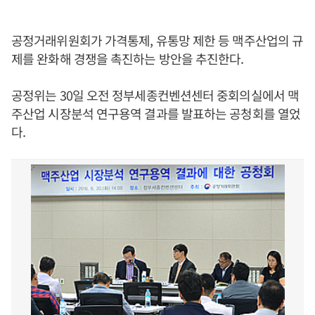
공정거래위원회가 가격통제, 유통망 제한 등 맥주산업의 규
제를 완화해 경쟁을 촉진하는 방안을 추진한다.
공정위는 30일 오전 정부세종컨벤션센터 중회의실에서 맥
주산업 시장분석 연구용역 결과를 발표하는 공청회를 열었
다.