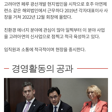
고려아연 페루 광산개발 현지법인을 시작으로 호주 아연제
련소 같은 해외법인에서 근무하다 2019년 각자대표이사 사
장을 거쳐 2022년 12월 회장에 올랐다.
친환경 에너지 분야에 관심이 많아 일찍부터 이 분야 사업
을 고려아연의 신사업으로 점찍고 적극 육성하고 있다.
임직원과 소통에 적극적이며 현장을 중시한다.
경영활동의 공과