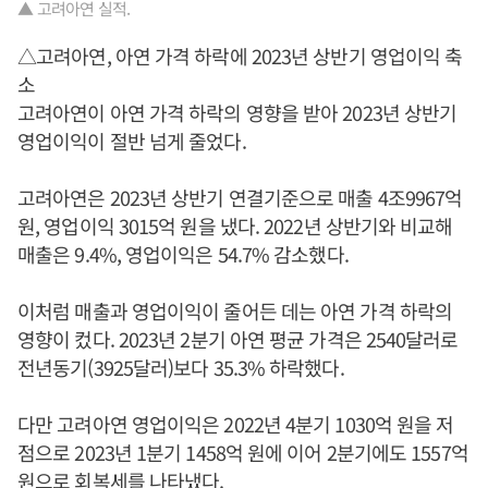
▲ 고려아연 실적.
△고려아연, 아연 가격 하락에 2023년 상반기 영업이익 축
소
고려아연이 아연 가격 하락의 영향을 받아 2023년 상반기
영업이익이 절반 넘게 줄었다.
고려아연은 2023년 상반기 연결기준으로 매출 4조9967억
원, 영업이익 3015억 원을 냈다. 2022년 상반기와 비교해
매출은 9.4%, 영업이익은 54.7% 감소했다.
이처럼 매출과 영업이익이 줄어든 데는 아연 가격 하락의
영향이 컸다. 2023년 2분기 아연 평균 가격은 2540달러로
전년동기(3925달러)보다 35.3% 하락했다.
다만 고려아연 영업이익은 2022년 4분기 1030억 원을 저
점으로 2023년 1분기 1458억 원에 이어 2분기에도 1557억
원으로 회복세를 나타냈다.