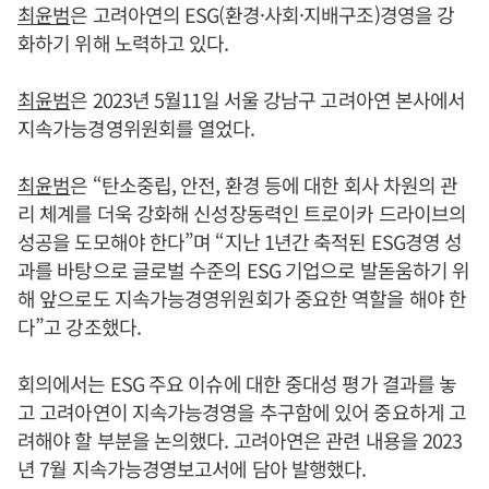
최윤범
은 고려아연의 ESG(환경·사회·지배구조)경영을 강
화하기 위해 노력하고 있다.
최윤범
은 2023년 5월11일 서울 강남구 고려아연 본사에서
지속가능경영위원회를 열었다.
최윤범
은 “탄소중립, 안전, 환경 등에 대한 회사 차원의 관
리 체계를 더욱 강화해 신성장동력인 트로이카 드라이브의
성공을 도모해야 한다”며 “지난 1년간 축적된 ESG경영 성
과를 바탕으로 글로벌 수준의 ESG 기업으로 발돋움하기 위
해 앞으로도 지속가능경영위원회가 중요한 역할을 해야 한
다”고 강조했다.
회의에서는 ESG 주요 이슈에 대한 중대성 평가 결과를 놓
고 고려아연이 지속가능경영을 추구함에 있어 중요하게 고
려해야 할 부분을 논의했다. 고려아연은 관련 내용을 2023
년 7월 지속가능경영보고서에 담아 발행했다.