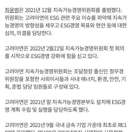
최윤범
은 2021년 12월 지속가능경영위원회를 출범했다.
위원회는 고려아연의 ESG 관련 주요 이슈를 파악해 지속가
능경영의 방향성을 세우고 ESG경영 목표와 현안 등에 대한
심의, 의결을 담당한다.
고려아연은 2022년 2월22일 지속가능경영위원회 첫 회의
를 시작으로 ESG경영 강화에 힘을 싣고 있다.
고려아연 지속가능경영위원회는 조달청장 출신인 정무경
위원장을 포함한 사외이사들과 사내 에너지, 환경, 안전, 기
획, 준법 담당 임원들로 구성돼 있다.
고려아연은 2021년 말 지속가능경영본부도 설치해 ESG경
영 계획 수립 및 실행을 담당하도록 했다.
고려아연은 2021년 9월 국내 금속 기업 가운데 최초로 RE1