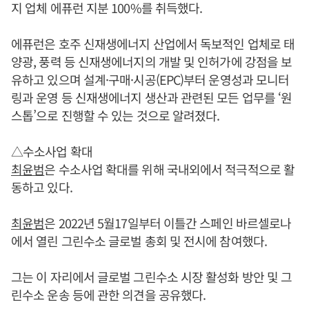
지 업체 에퓨런 지분 100%를 취득했다.
에퓨런은 호주 신재생에너지 산업에서 독보적인 업체로 태
양광, 풍력 등 신재생에너지의 개발 및 인허가에 강점을 보
유하고 있으며 설계·구매·시공(EPC)부터 운영성과 모니터
링과 운영 등 신재생에너지 생산과 관련된 모든 업무를 ‘원
스톱’으로 진행할 수 있는 것으로 알려졌다.
△수소사업 확대
최윤범
은 수소사업 확대를 위해 국내외에서 적극적으로 활
동하고 있다.
최윤범
은 2022년 5월17일부터 이틀간 스페인 바르셀로나
에서 열린 그린수소 글로벌 총회 및 전시에 참여했다.
그는 이 자리에서 글로벌 그린수소 시장 활성화 방안 및 그
린수소 운송 등에 관한 의견을 공유했다.