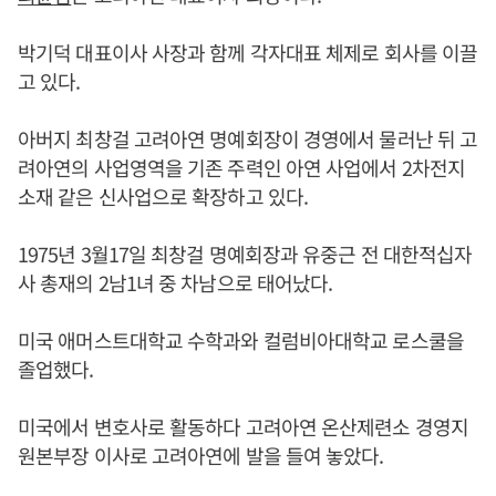
박기덕 대표이사 사장과 함께 각자대표 체제로 회사를 이끌
고 있다.
아버지 최창걸 고려아연 명예회장이 경영에서 물러난 뒤 고
려아연의 사업영역을 기존 주력인 아연 사업에서 2차전지
소재 같은 신사업으로 확장하고 있다.
1975년 3월17일 최창걸 명예회장과 유중근 전 대한적십자
사 총재의 2남1녀 중 차남으로 태어났다.
미국 애머스트대학교 수학과와 컬럼비아대학교 로스쿨을
졸업했다.
미국에서 변호사로 활동하다 고려아연 온산제련소 경영지
원본부장 이사로 고려아연에 발을 들여 놓았다.