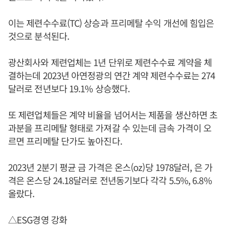
이는 제련수수료(TC) 상승과 프리메탈 수익 개선에 힘입은
것으로 분석된다.
광산회사와 제련업체는 1년 단위로 제련수수료 계약을 체
결하는데 2023년 아연정광의 연간 계약 제련수수료는 274
달러로 전년보다 19.1% 상승했다.
또 제련업체들은 계약 비율을 넘어서는 제품을 생산하면 초
과분을 프리메탈 형태로 가져갈 수 있는데 금속 가격이 오
르면 프리메탈 단가도 높아진다.
2023년 2분기 평균 금 가격은 온스(oz)당 1978달러, 은 가
격은 온스당 24.18달러로 전년동기보다 각각 5.5%, 6.8%
올랐다.
△ESG경영 강화