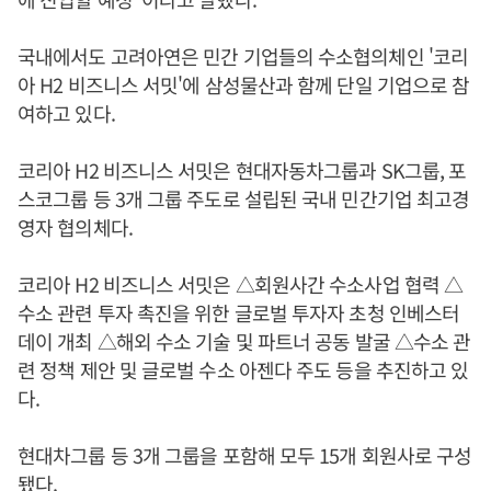
국내에서도 고려아연은 민간 기업들의 수소협의체인 '코리
아 H2 비즈니스 서밋'에 삼성물산과 함께 단일 기업으로 참
여하고 있다.
코리아 H2 비즈니스 서밋은 현대자동차그룹과 SK그룹, 포
스코그룹 등 3개 그룹 주도로 설립된 국내 민간기업 최고경
영자 협의체다.
코리아 H2 비즈니스 서밋은 △회원사간 수소사업 협력 △
수소 관련 투자 촉진을 위한 글로벌 투자자 초청 인베스터
데이 개최 △해외 수소 기술 및 파트너 공동 발굴 △수소 관
련 정책 제안 및 글로벌 수소 아젠다 주도 등을 추진하고 있
다.
현대차그룹 등 3개 그룹을 포함해 모두 15개 회원사로 구성
됐다.