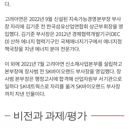
다.
고려아연은 2022년 9월 신설된 지속가능경영본부장 부사
장 자리에 김기준 전 한국섬유산업연합회 상근부회장을 영
입했다. 김기준 부사장은 2012년 경제협력개발기구(OEC
D) 산하 에너지 협력기구인 국제에너지기구에서 에너지정
책국장을 지낸 에너지 분야 전문가다.
이 외에 2021년 7월 고려아연 신소재사업본부를 설립하고
본부장에 장사범 전 SK바이오랜드 부사장을 영입했다. 장
사범 본부장은 행정고시에 합격해 산업자원부 서기관으로
일하다 SK네트웍스로 자리를 옮겨 SK바이오랜드 부사장
까지 지낸 인물이다.
비전과 과제/평가