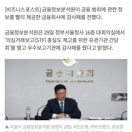
[비즈니스포스트] 금융정보분석원이 금융 범죄에 관한 정
보를 빨리 제공한 금융회사에 감사패를 전했다.
금융정보분석원은 29일 정부서울청사 16층 대회의실에서
‘의심거래보고(STF) 충실도 제고를 위한 유관기관 간담
회’를 열고 우수보고기관에 감사패를 줬다고 밝혔다.
▲ 이윤수 금융정보분석원 원장이 29일 국민은행, 카카오뱅크, 삼성증