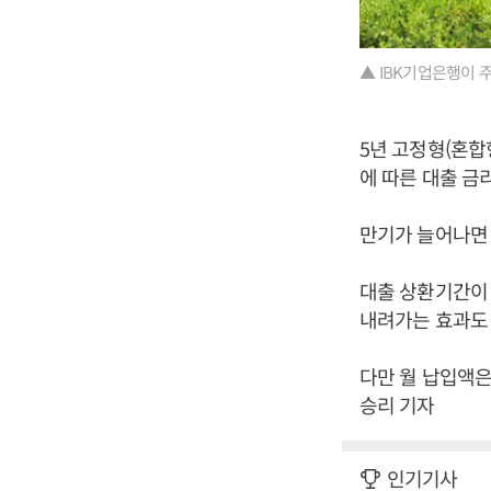
▲ IBK기업은행이 
5년 고정형(혼합
에 따른 대출 금
만기가 늘어나면 
대출 상환기간이
내려가는 효과도 
다만 월 납입액은
승리 기자
인기기사