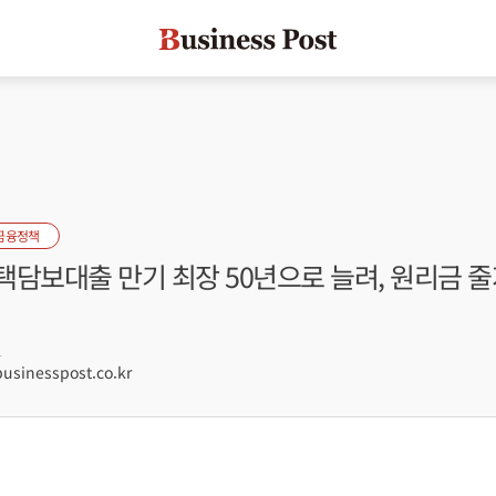
금융정책
담보대출 만기 최장 50년으로 늘려, 원리금 줄
1
sinesspost.co.kr