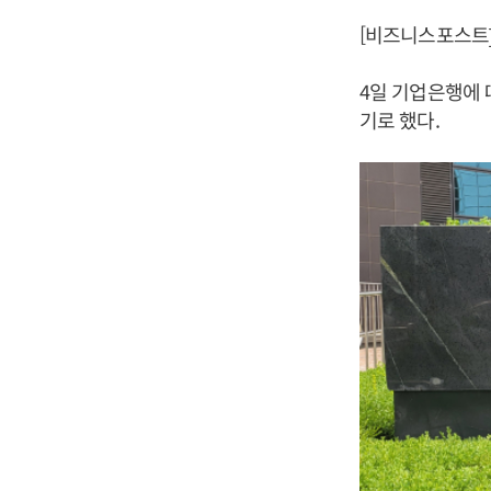
[비즈니스포스트]
4일 기업은행에 
기로 했다.