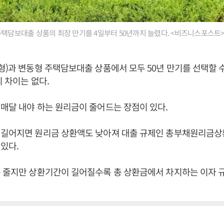
주택담보대출 상품의 최장 만기를 4일부터 50년까지 늘렸다. <비즈니스포스트
형)과 변동형 주택담보대출 상품에서 모두 50년 만기를 선택할 수
리 차이는 없다.
매달 내야 하는 원리금이 줄어드는 장점이 있다.
 길어지면 원리금 상환액도 낮아져 대출 규제인 총부채원리금상환
있다.
 줄지만 상환기간이 길어질수록 총 상환금에서 차지하는 이자 규