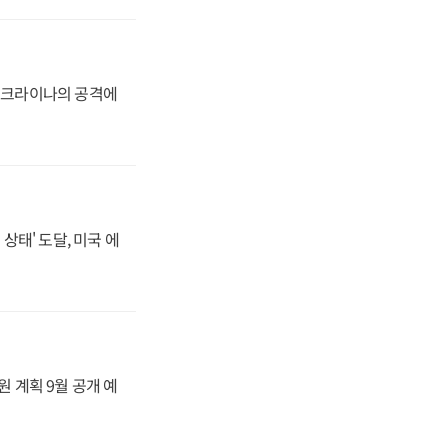
 우크라이나의 공격에
상태' 도달, 미국 에
원 계획 9월 공개 예