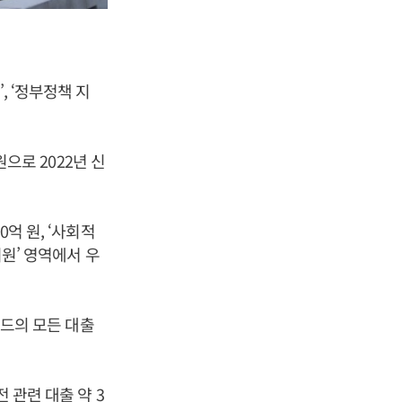
, ‘정부정책 지
원으로 2022년 신
억 원, ‘사회적
지원’ 영역에서 우
카드의 모든 대출
 관련 대출 약 3