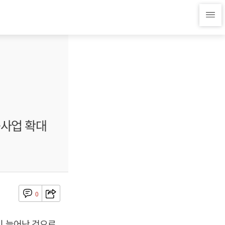
공사업 확대
0
이 늘어난 것으로