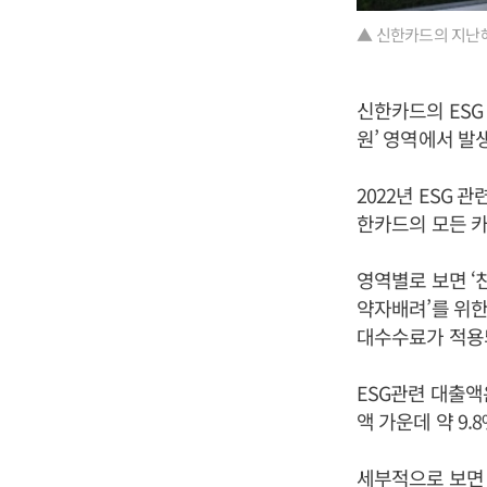
▲ 신한카드의 지난해
신한카드의 ESG 
원’ 영역에서 발
2022년 ESG 
한카드의 모든 카
영역별로 보면 ‘친
약자배려’를 위한 
대수수료가 적용되
ESG관련 대출액은
액 가운데 약 9.
세부적으로 보면 중