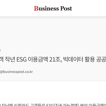
 작년 ESG 이용금액 21조, 빅데이터 활용 공
4
businesspost.co.kr
 지난해 신한카드 고객들의 ESG(지속가능경영) 분야 이용금액