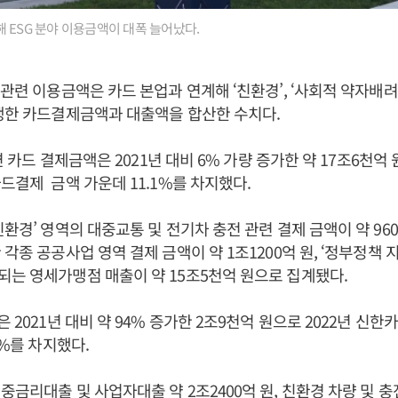
 ESG 분야 이용금액이 대폭 늘어났다.
관련 이용금액은 카드 본업과 연계해 ‘친환경’, ‘사회적 약자배려’
생한 카드결제금액과 대출액을 합산한 수치다.
관련 카드 결제금액은 2021년 대비 6% 가량 증가한 약 17조6천억 
드결제 금액 가운데 11.1%를 차지했다.
환경’ 영역의 대중교통 및 전기차 충전 관련 결제 금액이 약 9600
각종 공공사업 영역 결제 금액이 약 1조1200억 원, ‘정부정책 
는 영세가맹점 매출이 약 15조5천억 원으로 집계됐다.
 2021년 대비 약 94% 증가한 2조9천억 원으로 2022년 신한
8%를 차지했다.
금리대출 및 사업자대출 약 2조2400억 원, 친환경 차량 및 충전