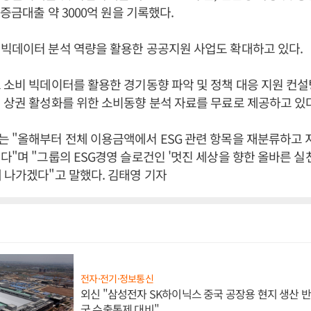
보증금대출 약 3000억 원을 기록했다.
 빅데이터 분석 역량을 활용한 공공지원 사업도 확대하고 있다.
 소비 빅데이터를 활용한 경기동향 파악 및 정책 대응 지원 컨설
 상권 활성화를 위한 소비동향 분석 자료를 무료로 제공하고 있다
 "올해부터 전체 이용금액에서 ESG 관련 항목을 재분류하고
다"며 "그룹의 ESG경영 슬로건인 '멋진 세상을 향한 올바른 실천
 나가겠다"고 말했다. 김태영 기자
전자·전기·정보통신
외신 "삼성전자 SK하이닉스 중국 공장용 현지 생산 반
국 수출통제 대비"