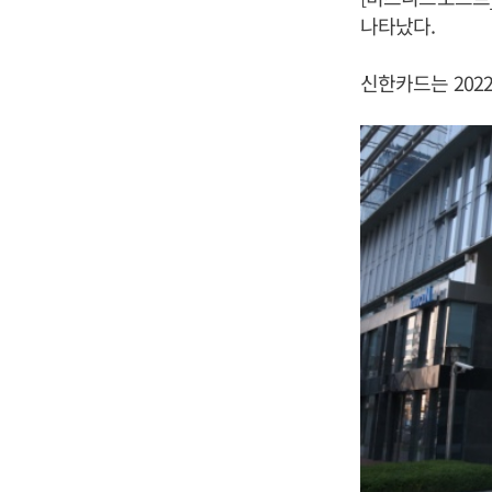
나타났다.
신한카드는 2022