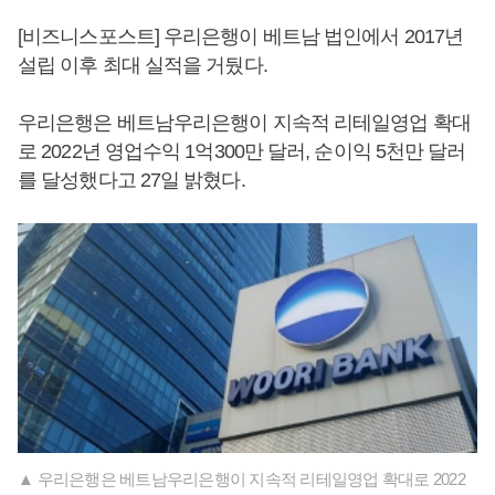
[비즈니스포스트] 우리은행이 베트남 법인에서 2017년
설립 이후 최대 실적을 거뒀다.
우리은행은 베트남우리은행이 지속적 리테일영업 확대
로 2022년 영업수익 1억300만 달러, 순이익 5천만 달러
를 달성했다고 27일 밝혔다.
▲ 우리은행은 베트남우리은행이 지속적 리테일영업 확대로 2022