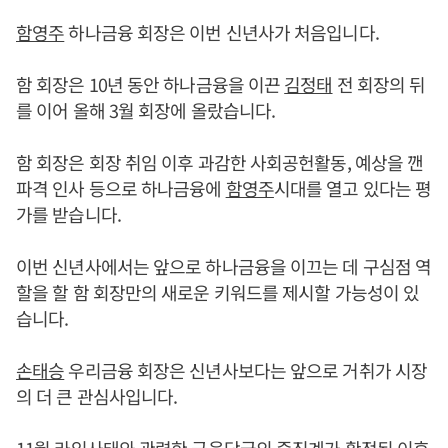
함영주
하나금융 회장은 이번 신년사가 처음입니다.
함 회장은 10년 동안 하나금융을 이끈
김정태
전 회장의 뒤
를 이어 올해 3월 회장에 올랐습니다.
함 회장은 회장 취임 이후 과감한 사회공헌활동, 예상을 깬
파격 인사 등으로 하나금융에
함영주
시대를 열고 있다는 평
가를 받습니다.
이번 신년사에서는 앞으로 하나금융을 이끄는 데 구심점 역
할을 할 함 회장만의 새로운 키워드를 제시할 가능성이 있
습니다.
손태승
우리금융 회장은 신년사보다는 앞으로 거취가 시장
의 더 큰 관심사입니다.