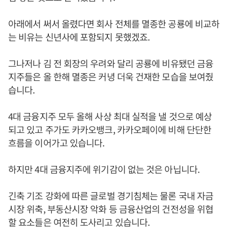
아래에서 써서 올렸다면 회사 전체를 멸종한 공룡에 비교하
는 비유는 신년사에 포함되지 못했겠죠.
그나저나 김 전 회장의 우려와 달리 공룡에 비유됐던 금융
지주들은 올 한해 멸종은 커녕 더욱 건재한 모습을 보여줬
습니다.
4대 금융지주 모두 올해 사상 최대 실적을 낼 것으로 예상
되고 있고 주가도 카카오뱅크, 카카오페이에 비해 단단한
흐름을 이어가고 있습니다.
하지만 4대 금융지주에 위기감이 없는 것은 아닙니다.
긴축 기조 강화에 따른 글로벌 경기침체는 물론 국내 자금
시장 위축, 부동산시장 악화 등 금융산업의 건전성을 위협
할 요소들은 여전히 도사리고 있습니다.