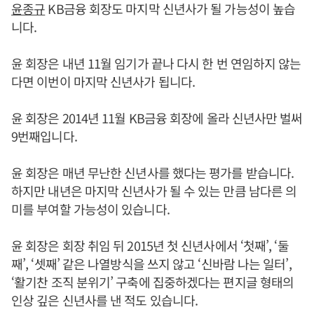
윤종규
KB금융 회장도 마지막 신년사가 될 가능성이 높습
니다.
윤 회장은 내년 11월 임기가 끝나 다시 한 번 연임하지 않는
다면 이번이 마지막 신년사가 됩니다.
윤 회장은 2014년 11월 KB금융 회장에 올라 신년사만 벌써
9번째입니다.
윤 회장은 매년 무난한 신년사를 했다는 평가를 받습니다.
하지만 내년은 마지막 신년사가 될 수 있는 만큼 남다른 의
미를 부여할 가능성이 있습니다.
윤 회장은 회장 취임 뒤 2015년 첫 신년사에서 ‘첫째’, ‘둘
째’, ‘셋째’ 같은 나열방식을 쓰지 않고 ‘신바람 나는 일터’,
‘활기찬 조직 분위기’ 구축에 집중하겠다는 편지글 형태의
인상 깊은 신년사를 낸 적도 있습니다.