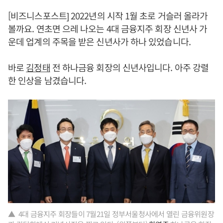
[비즈니스포스트] 2022년의 시작 1월 초로 거슬러 올라가
볼까요. 연초면 으레 나오는 4대 금융지주 회장 신년사 가
운데 업계의 주목을 받은 신년사가 하나 있었습니다.
바로
김정태
전 하나금융 회장의 신년사입니다. 아주 강렬
한 인상을 남겼습니다.
▲ 4대 금융지주 회장들이 7월21일 정부서울청사에서 열린 금융위원장