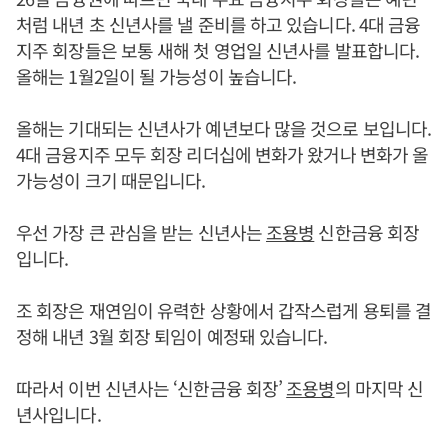
처럼 내년 초 신년사를 낼 준비를 하고 있습니다. 4대 금융
지주 회장들은 보통 새해 첫 영업일 신년사를 발표합니다.
올해는 1월2일이 될 가능성이 높습니다.
올해는 기대되는 신년사가 예년보다 많을 것으로 보입니다.
4대 금융지주 모두 회장 리더십에 변화가 왔거나 변화가 올
가능성이 크기 때문입니다.
우선 가장 큰 관심을 받는 신년사는
조용병
신한금융 회장
입니다.
조 회장은 재연임이 유력한 상황에서 갑작스럽게 용퇴를 결
정해 내년 3월 회장 퇴임이 예정돼 있습니다.
따라서 이번 신년사는 ‘신한금융 회장’
조용병
의 마지막 신
년사입니다.