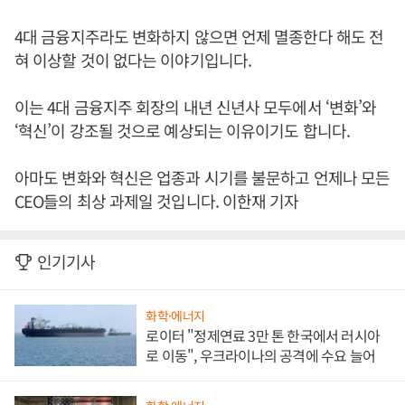
4대 금융지주라도 변화하지 않으면 언제 멸종한다 해도 전
혀 이상할 것이 없다는 이야기입니다.
이는 4대 금융지주 회장의 내년 신년사 모두에서 ‘변화’와
‘혁신’이 강조될 것으로 예상되는 이유이기도 합니다.
아마도 변화와 혁신은 업종과 시기를 불문하고 언제나 모든
CEO들의 최상 과제일 것입니다. 이한재 기자
인기기사
화학·에너지
로이터 "정제연료 3만 톤 한국에서 러시아
로 이동", 우크라이나의 공격에 수요 늘어