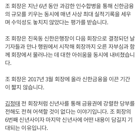
조 회장은 지난 6년 동안 과감한 인수합병을 통해 신한금융
의 규모를 키우는 동시에 매년 사상 최대 실적기록을 세우
며 수익성도 놓치지 않았다는 평가를 받습니다.
조 회장은 진옥동 신한은행장이 다음 회장으로 결정되던 날
기자들과 만나 행원에서 시작해 회장까지 오른 자부심과 함
께 회장에서 물러나는 데 대한 아쉬움을 동시에 내비쳤습니
다.
조 회장은 2017년 3월 회장에 올라 신한금융을 이끈 기간
이 짧지 않습니다.
김정태
전 회장처럼 신년사를 통해 금융권에 강렬한 당부를
전해도 전혀 어색할 것이 없다는 이야기입니다. 조 회장의
6번째 신년사이자 마지막 신년사에 어떤 내용이 담길지 기
대되는 이유입니다.