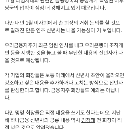
11월 라임사태와 관련한 금융당국의 중징계가 확정된 이후
당국의 압박이 점점 더 강해지고 있기 때문입니다.
다만 내년 1월 이사회에서 손 회장의 거취 논의를 할 것으
로 알려진 만큼 연초 신년사는 나올 가능성이 커 보입니다.
우리금융지주가 최근 임원 인사를 내고 우리은행이 조직개
편 등을 시행한 것을 놓고 볼 때 무난한 내용의 신년사가 나
올 것으로 예상됩니다.
각 기업의 회장들은 보통 아래에서 신년사 초안이 올라오면
강조하고 싶은 내용을 추가하거나 고치는 방식으로 신년사
를 완성한다고 합니다. 금융지주 회장들도 예외는 아닙니
다.
다만 몇몇 회장들은 직접 내용을 쓰기도 한다는데요. 지난
해 하나금융 신년사의 공룡 내용 역시
김정태
전 회장이 직
접 넣은 것으로 알려졌습니다.