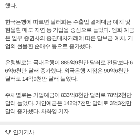
했다.
한국은행에 따르면 달러화는 수출입 결제대금 예치 및
현물환 매도 지연 등 기업을 중심으로 늘었다. 엔화 예금
은 일부 증권사의 증권대차거래에 따른 담보금 예치, 기
업의 현물환 순매수 등으로 증가했다.
은행별로는 국내은행이 885억9천만 달러로 전달보다 6
6억6천만 달러 증가했다. 외국은행 지점은 90억6천만
달러로 14억9천만 달러 늘었다.
주체별로는 기업예금이 833억8천만 달러로 78억2천만
달러 늘었다. 개인예금은 142억7천만 달러로 3억3천만
달러 증가했다. 차화영 기자
인기기사