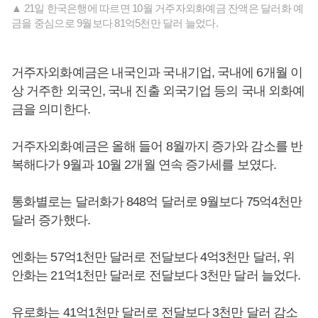
▲ 21일 한국은행에 따르면 10월 거주자외화예금 잔액은 달러화 예
금을 중심으로 9월보다 81억5천만 달러 늘었다.
거주자외화예금은 내국인과 국내기업, 국내에 6개월 이
상 거주한 외국인, 국내 진출 외국기업 등의 국내 외화예
금을 의미한다.
거주자외화예금은 올해 들어 8월까지 증가와 감소를 반
복해다가 9월과 10월 2개월 연속 증가세를 보였다.
통화별로는 달러화가 848억 달러로 9월보다 75억4천만
달러 증가했다.
엔화는 57억1천만 달러로 전달보다 4억3천만 달러, 위
안화는 21억1천만 달러로 전달보다 3천만 달러 늘었다.
유로화는 41억1천만 달러로 전달보다 3천만 달러 감소