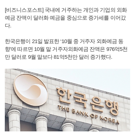
[비즈니스포스트] 국내에 거주하는 개인과 기업의 외화
예금 잔액이 달러화 예금을 중심으로 증가세를 이어갔
다.
한국은행이 21일 발표한 ‘10월 중 거주자 외화예금 동
향’에 따르면 10월 말 거주자외화예금 잔액은 976억5천
만 달러로 9월 말보다 81억5천만 달러 증가했다.