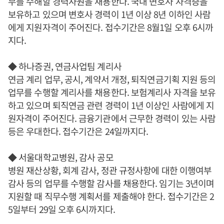
무를 수해할 경력사원을 채용한다. 국내 변호사 자격증을
보유하고 있으며 변호사 경력이 1년 이상 8년 이하인 사람
에게 지원자격이 주어진다. 접수기간은 8월1일 오후 6시까
지다.
◆ 하나증권, 연금사업팀 계리사
연금 계리 업무, 공시, 계약서 개정, 퇴직연금기획 지원 등의
업무를 수행할 계리사를 채용한다. 보험계리사 자격을 보유
하고 있으며 퇴직연금 관련 경력이 1년 이상인 사람에게 지
원자격이 주어진다. 금융기관에서 근무한 경력이 있는 사람
등은 우대한다. 접수기간은 24일까지다.
◆ 서울대학교병원, 감사 공모
병원 재산상황, 회계 감사, 정관 규정사항에 대한 이행여부
감사 등의 업무를 수행할 감사를 채용한다. 임기는 3년이며
지원할 때 직무수행 계획서를 제출해야 한다. 접수기간은 2
5일부터 29일 오후 6시까지다.