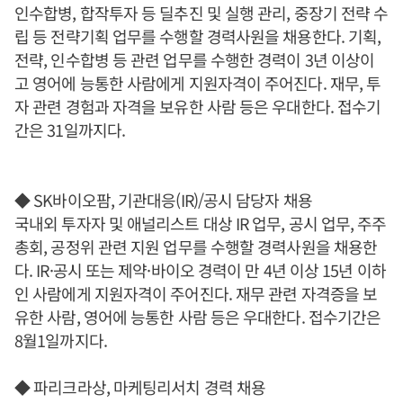
인수합병, 합작투자 등 딜추진 및 실행 관리, 중장기 전략 수
립 등 전략기획 업무를 수행할 경력사원을 채용한다. 기획,
전략, 인수합병 등 관련 업무를 수행한 경력이 3년 이상이
고 영어에 능통한 사람에게 지원자격이 주어진다. 재무, 투
자 관련 경험과 자격을 보유한 사람 등은 우대한다. 접수기
간은 31일까지다.
◆ SK바이오팜, 기관대응(IR)/공시 담당자 채용
국내외 투자자 및 애널리스트 대상 IR 업무, 공시 업무, 주주
총회, 공정위 관련 지원 업무를 수행할 경력사원을 채용한
다. IR·공시 또는 제약·바이오 경력이 만 4년 이상 15년 이하
인 사람에게 지원자격이 주어진다. 재무 관련 자격증을 보
유한 사람, 영어에 능통한 사람 등은 우대한다. 접수기간은
8월1일까지다.
◆ 파리크라상, 마케팅리서치 경력 채용