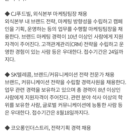
◆ CJ푸드빌, 외식본부 마케팅팀장 채용
외식본부 내 브랜드 전략, 마케팅 방향성을 수립하고 캠페
인을 기획, 운영하는 등의 업무를 수행할 마케팅팀장을 채
용한다. 브랜드 마케팅 경력이 10년 이상인 사람에게 지원
자격이 주어진다. 고객관계관리(CRM) 전략을 수립하고 운
영한 경험이 있는 사람 등은 우대한다. 접수기간은 24일까
지다.
◆ SK텔레콤, 브랜드/커뮤니케이션 전략 전문가 채용
브랜드, 커뮤니케이션 전략을 수립할 경력사원을 채용한다.
업무 관련 경력을 보유하고 있으며 총 경력이 8년 이상인
사람에게 지원자격이 주어진다. 관련 분야 석사 이상의 학
위를 보유한 사람, 글로벌 커뮤니케이션에 능통한 사람 등
은 우대한다. 접수기간은 8월18일까지다.
◆ 코오롱인더스트리, 전략기획 경력 채용