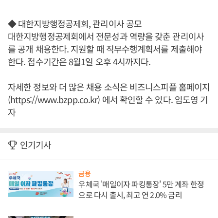
◆ 대한지방행정공제회, 관리이사 공모
대한지방행정공제회에서 전문성과 역량을 갖춘 관리이사
를 공개 채용한다. 지원할 때 직무수행계획서를 제출해야
한다. 접수기간은 8월1일 오후 4시까지다.
자세한 정보와 더 많은 채용 소식은 비즈니스피플 홈페이지
(https://www.bzpp.co.kr) 에서 확인할 수 있다. 임도영 기
자
인기기사
금융
우체국 '매일이자 파킹통장' 5만 계좌 한정
으로 다시 출시, 최고 연 2.0% 금리