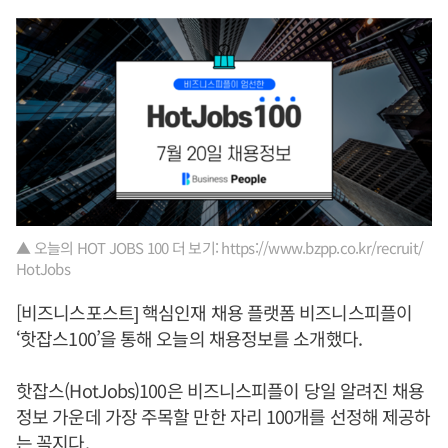
▲ 오늘의 HOT JOBS 100 더 보기: https://www.bzpp.co.kr/recruit/
HotJobs
[비즈니스포스트] 핵심인재 채용 플랫폼 비즈니스피플이
‘핫잡스100’을 통해 오늘의 채용정보를 소개했다.
핫잡스(HotJobs)100은 비즈니스피플이 당일 알려진 채용
정보 가운데 가장 주목할 만한 자리 100개를 선정해 제공하
는 꼭지다.