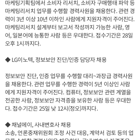
마케팅기획팀에서 소비자 리서치, 소비자 구매행태 파악 등
마케팅리서치 업무를 수행할 경력사원을 채용한다. 관련 경
력이 3년 이상 10년 이하인 사람에게 지원자격이 주어진다.
마케팅리서치 설계부터 보고서 작성까지 가능한 사람, 영
어, 일본어에 능통한 사람 등은 우대한다. 접수기간은 28일
오후 1시까지다.
◆ LG이노텍, 정보보안 진단/인증 담당자 채용
정보보안 진단, 인증 업무를 수행할 대리~과장급 경력사원
을 채용한다. 관련 업무를 수행한 경력이 5년 이상인 사람
에게 지원자격이 주어진다. 컴퓨터, 정보보안 관련 계열을
전공한 사람, 정보보안 자격증을 보유한 사람 등은 우대한
다. 접수기간은 25일 낮 12시(정오)까지다.
◆ 채널에이, 사내변호사 채용
소송, 언론중재위원회 조정 사건 대응, 계약서 검토 등의 업