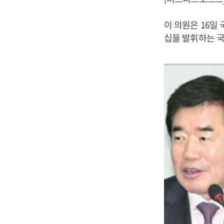
이 의원은 16일
십을 발휘하는 국