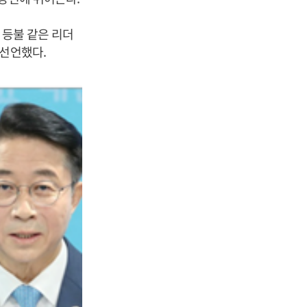
 등불 같은 리더
 선언했다.