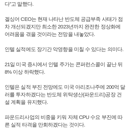
다”고 말했다.
겔싱어 CEO는 현재 나타난 반도체 공급부족 사태가 점
차 개선되겠지만 최소한 2023년까지 완전한 정상화에
어려움을 겪을 것이라는 전망을 내놓았다.
인텔 실적에도 장기간 악영향을 미칠 수 있다는 의미다.
21일 미국 증시에서 인텔 주가는 콘퍼런스콜이 끝난 뒤
8% 이상 하락했다.
인텔은 실적 부진 전망에도 미국 아리조나주에 200억 달
러를 투자하겠다는 반도체 위탁생산(파운드리)공장 건
설 계획을 유지했다.
파운드리사업의 비중을 키워 자체 CPU 수요 부진에 따
른 실적 타격을 만회하겠다는 것이다.