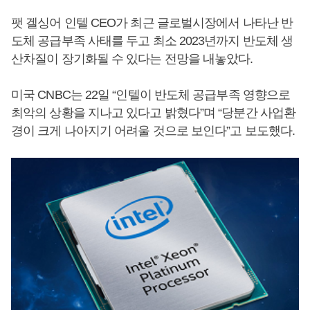
팻 겔싱어 인텔 CEO가 최근 글로벌시장에서 나타난 반
도체 공급부족 사태를 두고 최소 2023년까지 반도체 생
산차질이 장기화될 수 있다는 전망을 내놓았다.
미국 CNBC는 22일 “인텔이 반도체 공급부족 영향으로
최악의 상황을 지나고 있다고 밝혔다”며 “당분간 사업환
경이 크게 나아지기 어려울 것으로 보인다”고 보도했다.