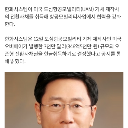
한화시스템이 미국 도심항공모빌리티(UAM) 기체 제작사
의 전환사채를 취득해 항공모빌리티사업에서 협력을 강화
한다.
한화시스템은 12일 도심항공모빌리티 기체 제작사인 미국
오버에어가 발행한 3천만 달러(346억5천만 원) 규모의 오
픈형 전환사채권을 현금취득하기로 결정했다고 공시를 통
해 밝혔다.