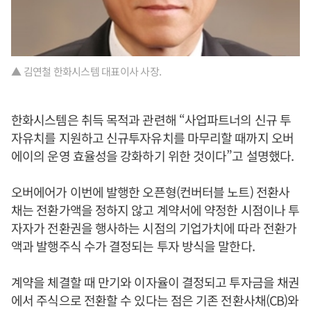
▲ 김연철 한화시스템 대표이사 사장.
한화시스템은 취득 목적과 관련해 “사업파트너의 신규 투
자유치를 지원하고 신규투자유치를 마무리할 때까지 오버
에이의 운영 효율성을 강화하기 위한 것이다”고 설명했다.
오버에어가 이번에 발행한 오픈형(컨버터블 노트) 전환사
채는 전환가액을 정하지 않고 계약서에 약정한 시점이나 투
자자가 전환권을 행사하는 시점의 기업가치에 따라 전환가
액과 발행주식 수가 결정되는 투자 방식을 말한다.
계약을 체결할 때 만기와 이자율이 결정되고 투자금을 채권
에서 주식으로 전환할 수 있다는 점은 기존 전환사채(CB)와