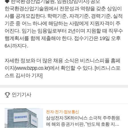
◆ 한국환경산업기술원, 임원(상임이사) 공모
한국환경산업기술원에서 전문성과 역량을 갖춘 상임이
사를 공개모집한다. 학력기준, 자격기준, 경력기준, 실적
기준 중 어느 하나에 해당하는 사람에게 지원자격이 주
어진다. 임기는 임용일로부터 2년이며 지원할 때 직무수
행계획서를 함께 제출해야 한다. 접수기간은 19일 오후
6시까지다.
자세한 정보와 더 많은 채용 소식은 비즈니스피플 홈페
이지(www.bzpp.co.kr)에서 확인할 수 있다. [비즈니스포
스트 김서아 기자]
인기기사
전자·전기·정보통신
삼성전자 SK하이닉스 소극적 주주환원
에 해외 증권가 비판, "반도체 호황 지속