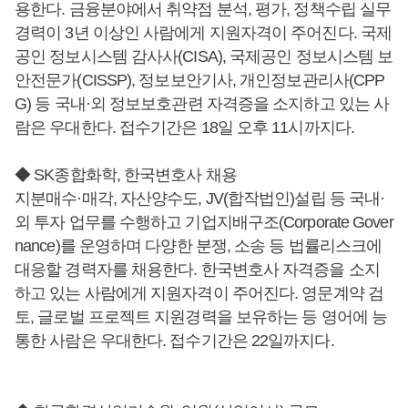
용한다. 금융분야에서 취약점 분석, 평가, 정책수립 실무
경력이 3년 이상인 사람에게 지원자격이 주어진다. 국제
공인 정보시스템 감사사(CISA), 국제공인 정보시스템 보
안전문가(CISSP), 정보보안기사, 개인정보관리사(CPP
G) 등 국내·외 정보보호관련 자격증을 소지하고 있는 사
람은 우대한다. 접수기간은 18일 오후 11시까지다.
◆ SK종합화학, 한국변호사 채용
지분매수·매각, 자산양수도, JV(합작법인)설립 등 국내·
외 투자 업무를 수행하고 기업지배구조(Corporate Gover
nance)를 운영하며 다양한 분쟁, 소송 등 법률리스크에
대응할 경력자를 채용한다. 한국변호사 자격증을 소지
하고 있는 사람에게 지원자격이 주어진다. 영문계약 검
토, 글로벌 프로젝트 지원경력을 보유하는 등 영어에 능
통한 사람은 우대한다. 접수기간은 22일까지다.