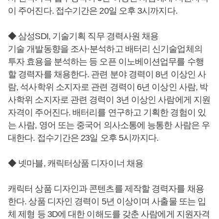
이 주어진다. 접수기간은 20일 오후 3시까지다.
◆ 삼성SDI, 기술기획 직무 경력사원 채용
기술 개발동향을 조사·분석하고 배터리 신기술업체의
투자 효용을 분석하는 등 오픈 이노베이션업무를 수행
할 경력자를 채용한다. 관련 분야 경력이 8년 이상인 사
람, 석사학위 소지자로 관련 경력이 6년 이상인 사람, 박
사학위 소지자로 관련 경력이 3년 이상인 사람에게 지원
자격이 주어진다. 배터리를 연구하고 기획한 경험이 있
는 사람, 영어 또는 중국어 의사소통에 능통한 사람은 우
대한다. 접수기간은 23일 오후 5시까지다.
◆ 넷마블, 캐릭터상품 디자이너 채용
캐릭터 상품 디자인과 콘텐츠를 제작할 경력자를 채용
한다. 상품 디자인 경력이 5년 이상이며 사출물 또는 입
체 제형 등 3D에 대한 이해도를 갖춘 사람에게 지원자격