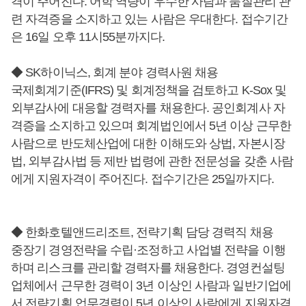
격이 주어진다. 어학 역량이 우수한 사람과 품질관리 관
련 자격증을 소지하고 있는 사람은 우대한다. 접수기간
은 16일 오후 11시55분까지다.
◆ SK하이닉스, 회계 분야 경력사원 채용
국제회계기준(IFRS) 및 회계정책을 검토하고 K-Sox 및
외부감사에 대응할 경력자를 채용한다. 공인회계사 자
격증을 소지하고 있으며 회계법인에서 5년 이상 근무한
사람으로 반도체산업에 대한 이해도와 상법, 자본시장
법, 외부감사법 등 제반 법령에 관한 전문성을 갖춘 사람
에게 지원자격이 주어진다. 접수기간은 25일까지다.
◆ 한화호텔앤드리조트, 전략기획 담당 경력직 채용
중장기 경영전략을 수립·조정하고 사업별 전략을 이행
하며 리스크를 관리할 경력자를 채용한다. 경영컨설팅
업체에서 근무한 경력이 3년 이상인 사람과 일반기업에
서 전략기획 업무경력이 5년 이상인 사람에게 지원자격