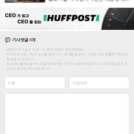
성장판 더 넓힌다
기사댓글
0
개
200자까지 쓰실 수 있습니다. (현재 0 byte / 최대 400byte)
저작권 등 다른 사람의 권리를 침해하거나 명예를 훼손하는 댓글은 관련 법률에 의해 제재
를 받을 수 있습니다.
타인에게 불쾌감을 주는 욕설 등 비하하는 단어가 내용에 포함되거나 인신공격성 글은 관
리자의 판단에 의해 삭제 합니다.