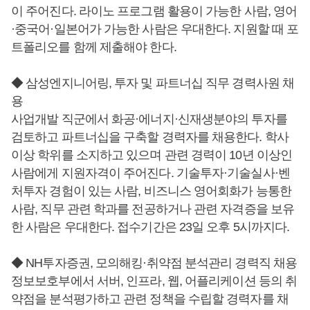
이 주어진다. 라이노 프로그램 활용이 가능한 사람, 영어
·중국어·일본어가 가능한 사람은 우대한다. 지원할 때 포
트폴리오를 함께 제출해야 한다.
◆ 삼성엔지니어링, 투자 및 파트너십 직무 경력사원 채
용
사업개발 직군에서 화공·에너지·신재생분야의 투자를
검토하고 파트너십을 구축할 경력자를 채용한다. 학사
이상 학위를 소지하고 있으며 관련 경력이 10년 이상인
사람에게 지원자격이 주어진다. 기술투자·기술실사·벤
처투자 경험이 있는 사람, 비즈니스 영어회화가 능통한
사람, 직무 관련 학과를 전공하거나 관련 자격증을 보유
한 사람은 우대한다. 접수기간은 23일 오후 5시까지다.
◆ NH투자증권, 모의해킹·취약점 분석관리 경력직 채용
정보보호부에서 서버, 인프라, 웹, 어플리케이션 등의 취
약점을 분석평가하고 관련 정책을 수립할 경력자를 채