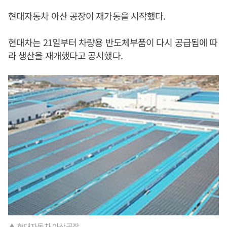
현대자동차 아산 공장이 재가동을 시작했다.
현대차는 21일부터 차량용 반도체부품이 다시 공급됨에 따
라 생산을 재개했다고 공시했다.
▲ 현대자동차 아산공장.