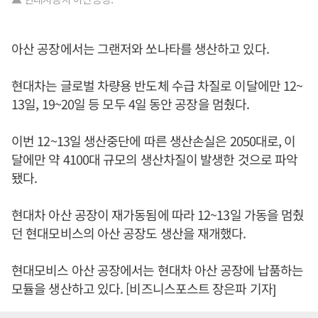
아산 공장에서는 그랜저와 쏘나타를 생산하고 있다.
현대차는 글로벌 차량용 반도체 수급 차질로 이달에만 12~
13일, 19~20일 등 모두 4일 동안 공장을 멈췄다.
이번 12~13일 생산중단에 따른 생산손실은 2050대로, 이
달에만 약 4100대 규모의 생산차질이 발생한 것으로 파악
됐다.
현대차 아산 공장이 재가동됨에 따라 12~13일 가동을 멈췄
던 현대모비스의 아산 공장도 생산을 재개했다.
현대모비스 아산 공장에서는 현대차 아산 공장에 납품하는
모듈을 생산하고 있다. [비즈니스포스트 장은파 기자]