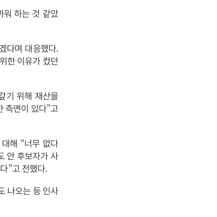
까워 하는 것 같았
겠다며 대응했다.
 위한 이유가 컸던
 갚기 위해 재산을
한 측면이 있다”고
 대해 “너무 없다
도 안 후보자가 사
다”고 전했다.
도 나오는 등 인사