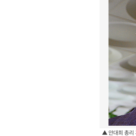
▲ 안대희 총리 