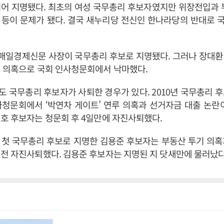
어 지명됐다. 최초의 여성 국무총리 후보자였지만 위장전입과 
 등이 문제가 됐다. 결국 새누리당 전신인 한나라당의 반대로 
 매일경제신문 사장이 국무총리 후보로 지명됐다. 그러나 장대
기 의혹으로 국회 인사청문회에서 낙마했다.
 국무총리 후보자가 사퇴한 경우가 있다. 2010년 국무총리 
청문회에서 ‘박연차 게이트’ 연루 의혹과 선거자금 대출 논란
호 후보자는 청문회 후 4일만에 자진사퇴했다.
 첫 국무총리 후보로 지명한 김용준 후보자는 부동산 투기 의혹
전 자진사퇴했다. 김용준 후보자는 지명된 지 닷새만에 물러났다