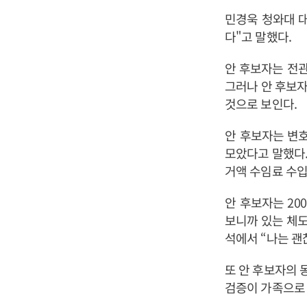
민경욱 청와대 대
다"고 말했다.
안 후보자는 전
그러나 안 후보자
것으로 보인다.
안 후보자는 변호
모았다고 말했다.
거액 수임료 수입
안 후보자는 20
보니까 있는 체도
석에서 “나는 괜
또 안 후보자의 
검증이 가족으로 