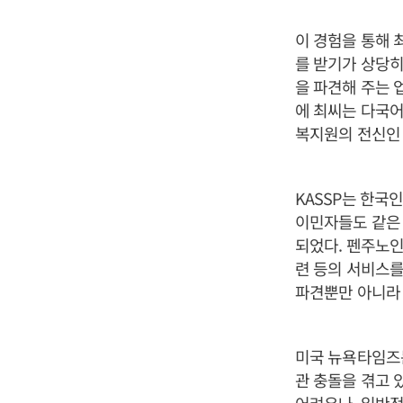
이 경험을 통해 
를 받기가 상당히
을 파견해 주는 
에 최씨는 다국어
복지원의 전신인 
KASSP는 한국
이민자들도 같은
되었다. 펜주노인
련 등의 서비스를
파견뿐만 아니라 
미국 뉴욕타임즈는
관 충돌을 겪고 