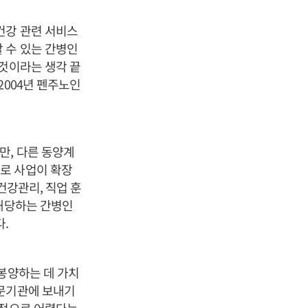
건강 관련 서비스
 수 있는 간병인
 것이라는 생각 끝
2004년 펜주노인
만, 다른 동양계
로 사업이 확장
건강관리, 직업 훈
 해당하는 간병인
.
봉양하는 데 가치
전문기관에 보내기