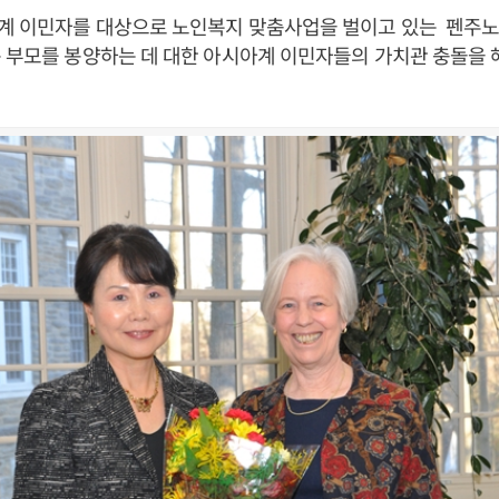
계 이민자를 대상으로 노인복지 맞춤사업을 벌이고 있는 펜주
 부모를 봉양하는 데 대한 아시아계 이민자들의 가치관 충돌을 