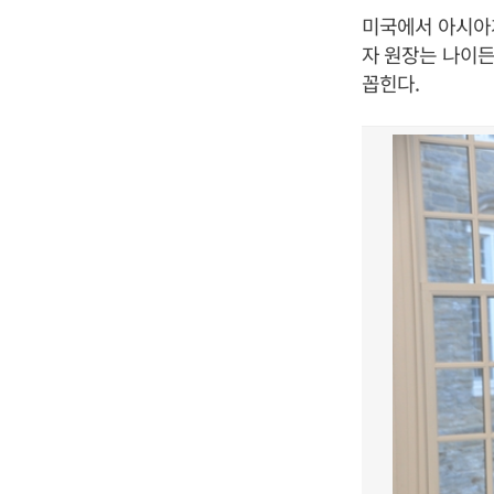
미국에서 아시아
자 원장는 나이든
꼽힌다.