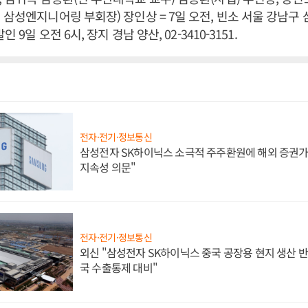
 삼성엔지니어링 부회장) 장인상 = 7일 오전, 빈소 서울 강남구
인 9일 오전 6시, 장지 경남 양산, 02-3410-3151.
전자·전기·정보통신
삼성전자 SK하이닉스 소극적 주주환원에 해외 증권가 
지속성 의문"
전자·전기·정보통신
외신 "삼성전자 SK하이닉스 중국 공장용 현지 생산 반
국 수출통제 대비"