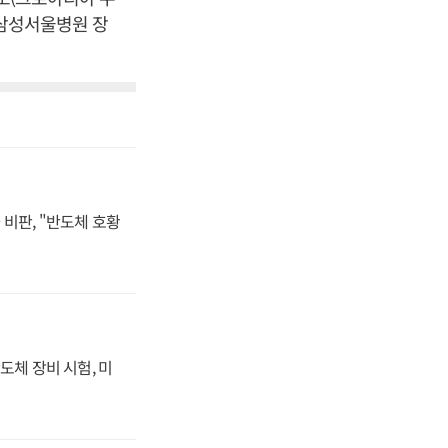
 삼성서울병원 장
비판, "반도체 호황
도체 장비 시험, 미