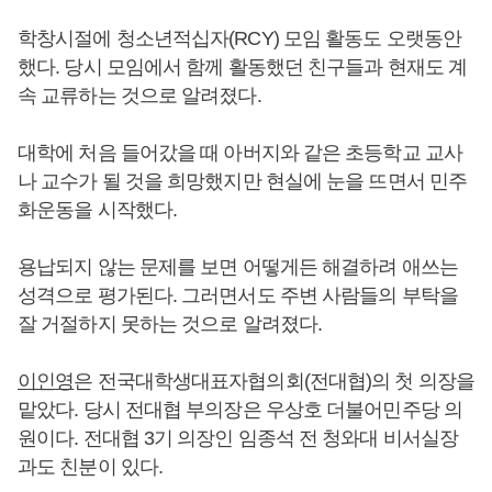
학창시절에 청소년적십자(RCY) 모임 활동도 오랫동안
했다. 당시 모임에서 함께 활동했던 친구들과 현재도 계
속 교류하는 것으로 알려졌다.
대학에 처음 들어갔을 때 아버지와 같은 초등학교 교사
나 교수가 될 것을 희망했지만 현실에 눈을 뜨면서 민주
화운동을 시작했다.
용납되지 않는 문제를 보면 어떻게든 해결하려 애쓰는
성격으로 평가된다. 그러면서도 주변 사람들의 부탁을
잘 거절하지 못하는 것으로 알려졌다.
이인영
은 전국대학생대표자협의회(전대협)의 첫 의장을
맡았다. 당시 전대협 부의장은 우상호 더불어민주당 의
원이다. 전대협 3기 의장인 임종석 전 청와대 비서실장
과도 친분이 있다.