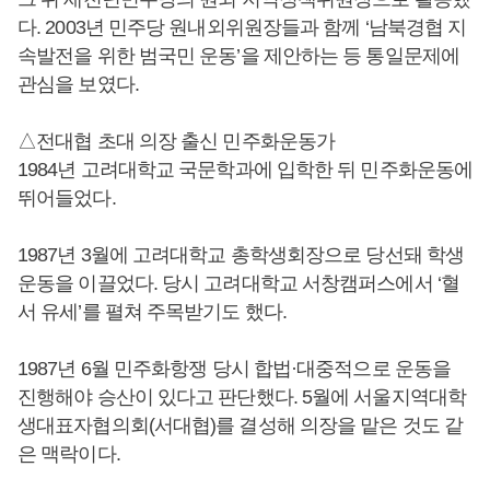
다. 2003년 민주당 원내외위원장들과 함께 ‘남북경협 지
속발전을 위한 범국민 운동’을 제안하는 등 통일문제에
관심을 보였다.
△전대협 초대 의장 출신 민주화운동가
1984년 고려대학교 국문학과에 입학한 뒤 민주화운동에
뛰어들었다.
1987년 3월에 고려대학교 총학생회장으로 당선돼 학생
운동을 이끌었다. 당시 고려대학교 서창캠퍼스에서 ‘혈
서 유세’를 펼쳐 주목받기도 했다.
1987년 6월 민주화항쟁 당시 합법·대중적으로 운동을
진행해야 승산이 있다고 판단했다. 5월에 서울지역대학
생대표자협의회(서대협)를 결성해 의장을 맡은 것도 같
은 맥락이다.