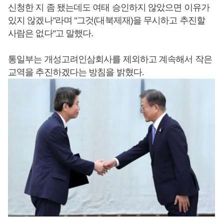
신청한 지 좀 됐는데도 여태 승인하지 않았으면 이유가
있지 않겠나"라며 "그것(대북제재)을 무시하고 추진할
사람은 없다"고 말했다.
통일부는 개성고려인삼회사를 제외하고 계속해서 작은
교역을 추진하겠다는 방침을 밝혔다.