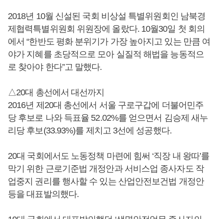
2018년 10월 신설된 국회 비상설 특별위원회인 남북경
제협력특별위원회 위원장에 올랐다. 10월30일 첫 회의
에서 “한반도 평화 분위기가 가장 높아지고 있는 만큼 여
야가 지혜를 초당적으로 모아 실질적 해법을 능동적으
로 찾아야 한다”고 말했다.
△20대 총선에서 대선까지
2016년 제20대 총선에서 서울 구로구갑에 더불어민주
당 후보로 나와 득표율 52.02%를 얻으면서 김승제 새누
리당 후보(33.93%)를 제치고 3선에 성공했다.
20대 국회에서도 노동정책 마련에 힘써 ‘직장 내 왕따’를
막기 위한 근로기준법 개정안과 서비스업 종사자도 작
업중지 권리를 행사할 수 있는 산업안전보건법 개정안
등을 대표발의했다.