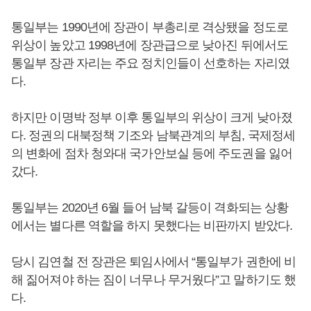
통일부는 1990년에 장관이 부총리로 격상됐을 정도로
위상이 높았고 1998년에 장관급으로 낮아진 뒤에서도
통일부 장관 자리는 주요 정치인들이 선호하는 자리였
다.
하지만 이명박 정부 이후 통일부의 위상이 크게 낮아졌
다. 정권의 대북정책 기조와 남북관계의 부침, 국제정세
의 변화에 점차 청와대 국가안보실 등에 주도권을 잃어
갔다.
통일부는 2020년 6월 들어 남북 갈등이 격화되는 상황
에서는 별다른 역할을 하지 못했다는 비판까지 받았다.
당시 김연철 전 장관은 퇴임사에서 “통일부가 권한에 비
해 짊어져야 하는 짐이 너무나 무거웠다”고 말하기도 했
다.