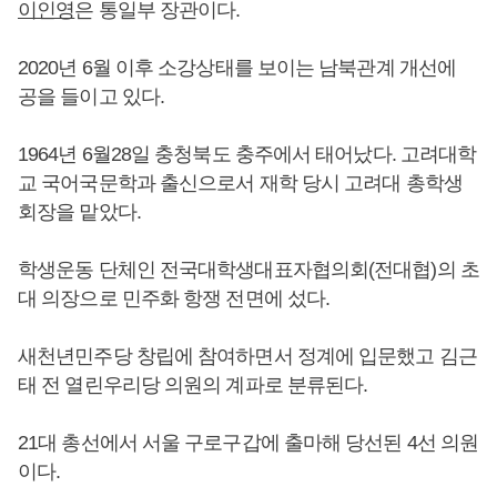
이인영
은 통일부 장관이다.
2020년 6월 이후 소강상태를 보이는 남북관계 개선에
공을 들이고 있다.
1964년 6월28일 충청북도 충주에서 태어났다. 고려대학
교 국어국문학과 출신으로서 재학 당시 고려대 총학생
회장을 맡았다.
학생운동 단체인 전국대학생대표자협의회(전대협)의 초
대 의장으로 민주화 항쟁 전면에 섰다.
새천년민주당 창립에 참여하면서 정계에 입문했고 김근
태 전 열린우리당 의원의 계파로 분류된다.
21대 총선에서 서울 구로구갑에 출마해 당선된 4선 의원
이다.