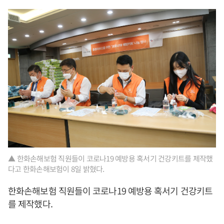
▲ 한화손해보험 직원들이 코로나19 예방용 혹서기 건강키트를 제작했
다고 한화손해보험이 8일 밝혔다.
한화손해보험 직원들이 코로나19 예방용 혹서기 건강키트
를 제작했다.