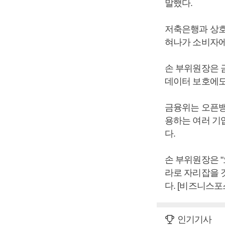
말했다.
저축은행과 상호
혀나가 소비자에
손 부위원장은 
데이터 보호에도
금융위는 오픈뱅
용하는 여러 기
다.
손 부위원장은 
라로 자리잡을 
다. [비즈니스포
인기기사