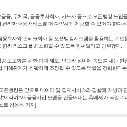
금융, 우체국, 금융투자회사, 카드사 등으로 오픈뱅킹 도입
 편리한 금융서비스를 더 다양하게 제공할 수 있어야 한다는
금융회사와 핀테크회사 등 오픈뱅킹시스템을 활용하는 기업
 힘써 리스크를 최소화할 수 있도록 힘써달라고 당부했다.
킹 고도화를 위한 법과 제도, 인프라 정비에 속도를 내는 한
업 이해관계가 원활하게 조정될 수 있도록 역할을 강화한다는
"오픈뱅킹은 앞으로 데이터 및 결제서비스와 결합해 개방과 
것"이라며 "새 금융사업 모델을 만들어내는 촉매제가 되길 기
스트 김용원 기자]