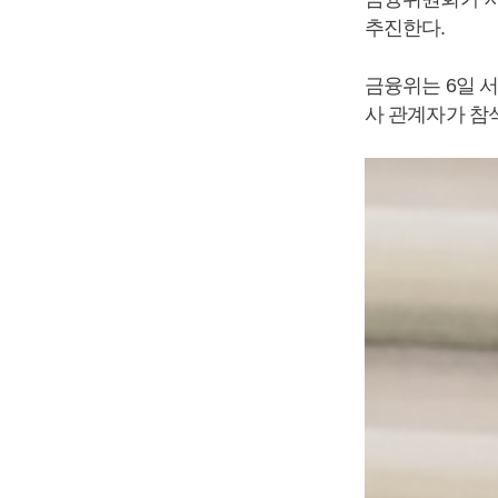
추진한다.
금융위는 6일 
사 관계자가 참