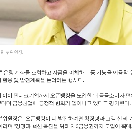
회 부위원장.
른 은행 계좌를 조회하고 자금을 이체하는 등 기능을 이용할 
 활용 및 발전계획을 논의하는 행사다.
 이어 핀테크기업까지 오픈뱅킹을 도입한 뒤 금융소비자 
다며 금융산업에 긍정적 변화가 일어나고 있다고 평가했다.
부위원장은 "오픈뱅킹이 더 발전하려면 확장성과 고객 신뢰,
이라며 "경쟁과 혁신 촉진을 위해 제2금융권까지 도입이 확대