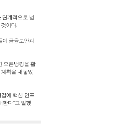
을 단계적으로 넓
 것이다.
들이 금융보안과
편 오픈뱅킹을 활
 계획을 내놓았
연결에 핵심 인프
대한다"고 말했