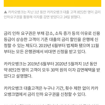
▲ 카카오뱅크는 지난 1년 동안 카카오뱅크 대출 고객 8만2천 명이 금리
인하요구권을 활용해 이자를 감면 받았다고 24일 밝혔다.
금리 인하 요구권은 부채 감소, 소득 증가 등의 이유로 신용
등급이 상승한 고객이 기존 대출의 금리 할인을 은행에 신
청할 수 있는 제도다. 2019년 6월부터 법제화 됐으며 11월
부터는 모든 은행권에서 비대면 신청을 받고 있다.
카카오뱅크는 2019년 6월부터 2020년 5월까지 1년 동안
약 8만2천 명의 고객이 모두 30억 원의 이자 감면혜택을 받
았다고 설명했다.
카카오뱅크 대출고객은 누구나 기간, 횟수 제한 없이 카카
오뱅크앱에서 금리 인하 요구권을 신청할 수 있다.