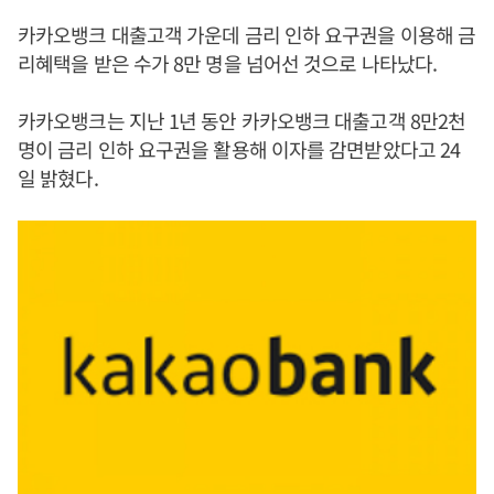
카카오뱅크 대출고객 가운데 금리 인하 요구권을 이용해 금
리혜택을 받은 수가 8만 명을 넘어선 것으로 나타났다.
카카오뱅크는 지난 1년 동안 카카오뱅크 대출고객 8만2천
명이 금리 인하 요구권을 활용해 이자를 감면받았다고 24
일 밝혔다.