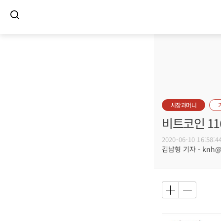
시장과머니
비트코인 11
2020-06-10 16:58:4
김남형 기자 - knh@bu