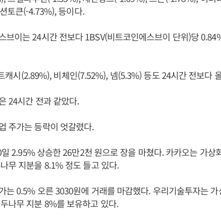
토큰(-4.73%), 등이다.
브이는 24시간 전보다 1BSV(비트코인에스브이 단위)당 0.84% 
제트캐시(2.89%), 비체인(7.52%), 넴(5.3%) 등도 24시간 전보다
 24시간 전과 같았다.
업 주가는 등락이 엇갈렸다.
0일 2.95% 상승한 26만2천 원으로 장을 마쳤다. 카카오는 가
나무 지분을 8.1% 정도 들고 있다.
는 0.5% 오른 3030원에 거래를 마감했다. 우리기술투자는 
두나무 지분 8%를 보유하고 있다.