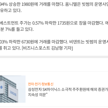
.94% 상승한 1980원에 거래를 마쳤다. 옴니텔은 빗썸의 운영
소유하고 있다.
스트먼트 주가는 0.57% 하락한 1735원으로 장을 마감했다
분 7%를 들고 있다.
.03% 하락한 6730원에 거래를 마감했다. 비덴트는 빗썸의 운
%를 쥐고 있다. [비즈니스포스트 김남형 기자]
전자·전기·정보통신
삼성전자 SK하이닉스 소극적 주주환원에 해외 증권가 
지속성 의문"