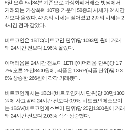
5일 오후 5시34분 기준으로 가상화폐거래소 빗썸에서
거래되는 가상화폐 107종 가운데 58종의 시세가 24시간
전보다 올랐다. 47종의 시세는 떨어졌고 2종의 시세는 2
4시간 전과 같았다.
비트코인은 1BTC(비트코인 단위)당 1093만 원에 거래
돼 24시간 전보다 1.96% 올랐다.
이더리움은 24시간 전보다 1ETH(이더리움 단위)당 1.7
7% 오른 25만3400원에, 리플은 1XRP(리플 단위)당 0.3
8% 상승한 266원에 각각 거래됐다.
비트코인캐시는 1BCH(비트코인캐시 단위)당 30만1300
원에 사고팔려 24시간 전보다 0.9%, 비트코인에스브이
는 1BSV(비트코인에스브이 단위)당 25만1300원에 거래
돼 24시간 전보다 2.03% 각각 상승했다.