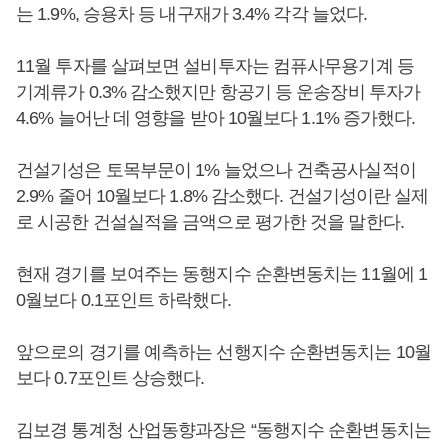
는 1.9%, 승용차 등 내구재가 3.4% 각각 늘었다.
11월 투자를 살펴보면 설비투자는 컴퓨사무용기계 등
기계류가 0.3% 감소했지만 항공기 등 운송장비 투자가
4.6% 늘어난 데 영향을 받아 10월보다 1.1% 증가했다.
건설기성은 토목부문이 1% 늘었으나 건축공사실적이
2.9% 줄어 10월보다 1.8% 감소했다. 건설기성이란 실제
로 시공한 건설실적을 금액으로 평가한 것을 말한다.
현재 경기를 보여주는 동행지수 순환변동치는 11월에 1
0월보다 0.1포인트 하락했다.
앞으로의 경기를 예측하는 선행지수 순환변동치는 10월
보다 0.7포인트 상승했다.
김보경 통계청 산업동향과장은 “동행지수 순환변동치는