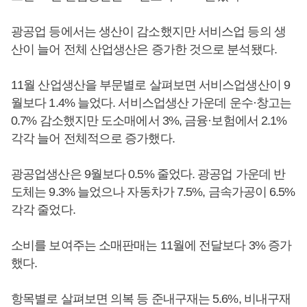
광공업 등에서는 생산이 감소했지만 서비스업 등의 생
산이 늘어 전체 산업생산은 증가한 것으로 분석됐다.
11월 산업생산을 부문별로 살펴보면 서비스업생산이 9
월보다 1.4% 늘었다. 서비스업생산 가운데 운수·창고는
0.7% 감소했지만 도소매에서 3%, 금융·보험에서 2.1%
각각 늘어 전체적으로 증가했다.
광공업생산은 9월보다 0.5% 줄었다. 광공업 가운데 반
도체는 9.3% 늘었으나 자동차가 7.5%, 금속가공이 6.5%
각각 줄었다.
소비를 보여주는 소매판매는 11월에 전달보다 3% 증가
했다.
항목별로 살펴보면 의복 등 준내구재는 5.6%, 비내구재