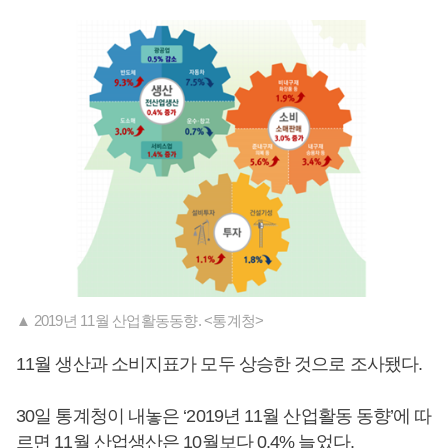
▲ 2019년 11월 산업활동동향. <통계청>
11월 생산과 소비지표가 모두 상승한 것으로 조사됐다.
30일 통계청이 내놓은 ‘2019년 11월 산업활동 동향’에 따
르면 11월 산업생산은 10월보다 0.4% 늘었다.