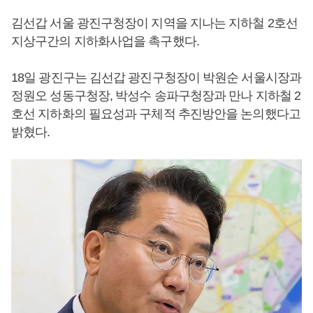
김선갑 서울 광진구청장이 지역을 지나는 지하철 2호선
지상구간의 지하화사업을 촉구했다.
18일 광진구는 김선갑 광진구청장이 박원순 서울시장과
정원오 성동구청장, 박성수 송파구청장과 만나 지하철 2
호선 지하화의 필요성과 구체적 추진방안을 논의했다고
밝혔다.