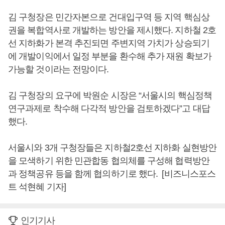
김 구청장은 민간자본으로 건대입구역 등 지역 핵심상
권을 복합역사로 개발하는 방안을 제시했다. 지하철 2호
선 지하화가 본격 추진되면 주변지역 가치가 상승되기
에 개발이익에서 일정 부분을 환수해 추가 재원 확보가
가능할 것이라는 전망이다.
김 구청장의 요구에 박원순 시장은 “서울시의 핵심정책
연구과제로 착수해 다각적 방안을 검토하겠다”고 대답
했다.
서울시와 3개 구청장들은 지하철2호선 지하화 실현방안
을 모색하기 위한 민관합동 협의체를 구성해 협력방안
과 정책공유 등을 함께 협의하기로 했다. [비즈니스포스
트 석현혜 기자]
인기기사