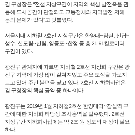
김 구청장은 “전철 지상구간이 지역의 핵심 발전축을 관
통해 도시공간이 단절되고 교통정체와 지역발전 저해
등의 문제가 있다”고 덧붙였다.
서울시내 지하철 2호선 지상구간은 한양대~잠실, 신답~
성수, 신도림~신림, 영등포~합정 등 총 21.91킬로미터
구간이 있다.
광진구 관계자에 따르면 지하철 2호선 지상화 구간은 광
진구 지역에 가장 많이 걸쳐져있고 주요 도심을 가로지
르고 있어 주민 불편을 낳고 있다. 2호선 지하화사업은
김 구청장의 핵심 공약 중 하나이다.
광진구는 2019년 1월 지하철2호선 한양대역~잠실역 구
간에 대한 지하화 타당성 조사용역을 발주했다. 2호선
지상구간 지하화사업에는 약 2조 원 정도의 재정이 필요
하다.