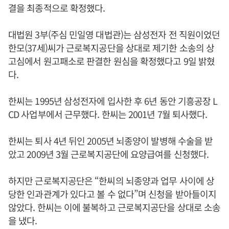
결을 최종적으로 확정했다.
대법원 3부(주심 민일영 대법관)는 삼성전자 전 직원이었던
한모(37세)씨가 근로복지공단을 상대로 제기한 소송의 상
고심에서 원고패소로 판결한 원심을 확정했다고 9일 밝혔
다.
한씨는 1995년 삼성전자에 입사한 후 6년 동안 기흥공장 L
CD 사업부에서 근무했다. 한씨는 2001년 7월 퇴사했다.
한씨는 퇴사 4년 뒤인 2005년 뇌종양이 발병해 수술을 받
았고 2009년 3월 근로복지공단에 요양급여를 신청했다.
하지만 근로복지공단은 “한씨의 뇌종양과 업무 사이에 상
당한 인과관계가 있다고 볼 수 없다”며 신청을 받아들이지
않았다. 한씨는 이에 불복하고 근로복지공단을 상대로 소송
을 냈다.