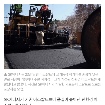
▲ SK에너지는 23일 일반 아스팔트에 고기능성 첨가제를 혼합해 낮은
열로 시공이 가능하며 수분 저항성이 크게 개선된 친환경 아스팔트를 개
발했다고 밝혔다. 사진은 SK에너지가 개발한 새로운 아스팔트로 도로를
포장하는 모습.
SK에너지가 기존 아스팔트보다 품질이 높아진 친환경 아