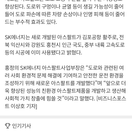
향상된다. 도로위 구멍이나 균열 등이 생길 가능성이 줄어
들어 도로 파손에 따른 차량 손상이나 인명 피해 등이 줄어
드는 부수적 효과도 있다.
SK에너지는 새로 개발된 아스팔트가 김포공항 활주로, 전
북 익산시와 강원도 홍천시 인근 국도, 중부 내륙 고속도로
등의 시공에 이미 사용됐다고 밝혔다.
홍정의 SK에너지 아스팔트사업부장은 “도로와 관련된 여
러 사회 환경적 문제 해결에 기여하고 안전한 운전 환경을
조성하기 위해 새로운 아스팔트를 개발했다”며 “앞으로 더
욱 향상된 성능의 친환경 아스팔트제품을 개발하고 생산해
사회적 가치 창출에 힘쓸 것”이라고 말했다. [비즈니스포스
트 이상호 기자]
인기기사