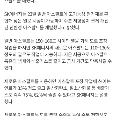
스팔트를 내놨다.
SK에너지는 23일 일반 아스팔트에 고기능성 첨가제를 혼
합해 낮은 열로 시공이 가능하며 수분 저항성이 크게 개선
된 친환경 아스팔트를 개발했다고 밝혔다.
일반 아스팔트는 150~160도 사이의 열을 가해 도로 포장
작업을 하지만 SK에너지의 새로운 아스팔트는 110~130도
정도의 열로도 작업이 가능하다. 저온 시공으로 아스팔트
특유의 냄새와 배출가스를 줄이고 공사 기간도 단축시킬 수
있다.
새로운 아스팔트를 사용하면 아스팔트 포장 작업에 쓰이는
연료가 35% 정도 줄고 일산화탄소, 질소산화물 등 배출가
스도 각각 75%, 62%씩 줄일 수 있다고 SK에너지는 설명
했다.
새로운 아스팔트는 도로 코팅 수준을 높여 수분 저항성도